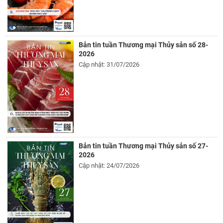
Bản tin tuần Thương mại Thủy sản số 28-
2026
Cập nhật: 31/07/2026
Bản tin tuần Thương mại Thủy sản số 27-
2026
Cập nhật: 24/07/2026