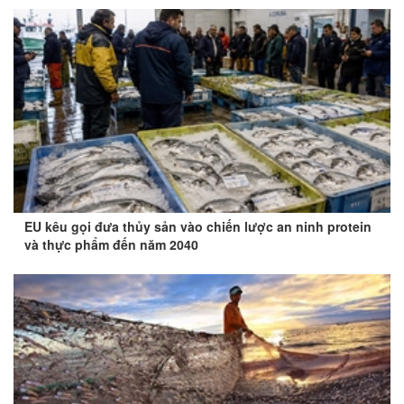
EU kêu gọi đưa thủy sản vào chiến lược an ninh protein
và thực phẩm đến năm 2040