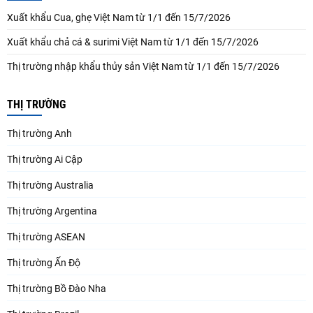
Xuất khẩu Cua, ghẹ Việt Nam từ 1/1 đến 15/7/2026
Xuất khẩu chả cá & surimi Việt Nam từ 1/1 đến 15/7/2026
Thị trường nhập khẩu thủy sản Việt Nam từ 1/1 đến 15/7/2026
THỊ TRƯỜNG
Thị trường Anh
Thị trường Ai Cập
Thị trường Australia
Thị trường Argentina
Thị trường ASEAN
Thị trường Ấn Độ
Thị trường Bồ Đào Nha