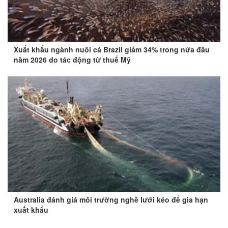
Xuất khẩu ngành nuôi cá Brazil giảm 34% trong nửa đầu
năm 2026 do tác động từ thuế Mỹ
Australia đánh giá môi trường nghề lưới kéo để gia hạn
xuất khẩu