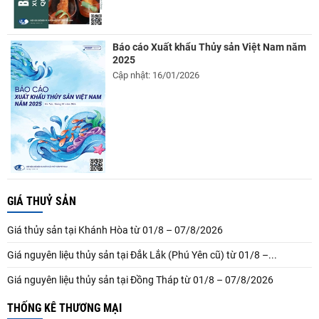
Báo cáo Xuất khẩu Thủy sản Việt Nam năm
2025
Cập nhật: 16/01/2026
GIÁ THUỶ SẢN
Giá thủy sản tại Khánh Hòa từ 01/8 – 07/8/2026
Giá nguyên liệu thủy sản tại Đắk Lắk (Phú Yên cũ) từ 01/8 –...
Giá nguyên liệu thủy sản tại Đồng Tháp từ 01/8 – 07/8/2026
THỐNG KÊ THƯƠNG MẠI