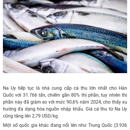
Na Uy tiếp tục là nhà cung cấp cá thu lớn nhất cho Hàn
Quốc với 31.766 tấn, chiếm gần 80% thị phần, tuy nhiên thị
phần này đã giảm so với mức 90,6% năm 2024, cho thấy xu
hướng đa dạng hóa nguồn nhập khẩu. Giá cá thu từ Na Uy
cũng tăng lên 2,79 USD/kg.
Một số quốc gia khác đang nổi lên như Trung Quốc (3.936