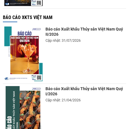
BÁO CÁO XKTS VIỆT NAM
Báo cáo Xuất khẩu Thủy sản Việt Nam Quý
II/2026
Cập nhật: 31/07/2026
Báo cáo Xuất khẩu Thủy sản Việt Nam Quý
I/2026
Cập nhật: 21/04/2026