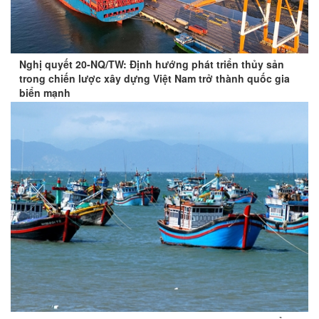
Nghị quyết 20-NQ/TW: Định hướng phát triển thủy sản
trong chiến lược xây dựng Việt Nam trở thành quốc gia
biển mạnh