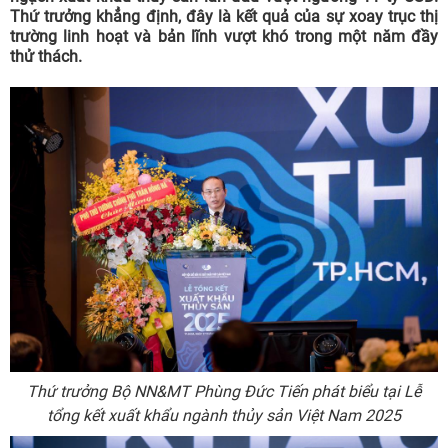
Thứ trưởng khẳng định, đây là kết quả của sự xoay trục thị
trường linh hoạt và bản lĩnh vượt khó trong một năm đầy
thử thách.
Thứ trưởng Bộ NN&MT Phùng Đức Tiến phát biểu tại Lễ
tổng kết xuất khẩu ngành thủy sản Việt Nam 2025