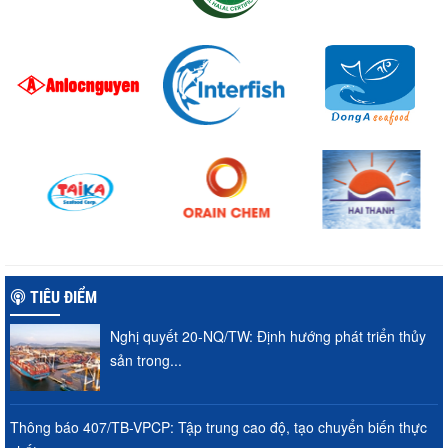
TIÊU ĐIỂM
Nghị quyết 20-NQ/TW: Định hướng phát triển thủy
sản trong...
Thông báo 407/TB-VPCP: Tập trung cao độ, tạo chuyển biến thực