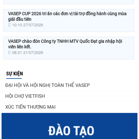
VASEP CUP 2026 tri ân các đơn vị tài trợ đồng hành cùng mùa
giải đầu tiên
10:10 27/07/2026
VASEP chào đón Công ty TNHH MTV Quốc Đạt gia nhập hội
viên liên kết.
08:21 21/07/2026
SỰ KIỆN
ĐẠI HỘI VÀ HỘI NGHỊ TOÀN THỂ VASEP
HỘI CHỢ VIETFISH
XÚC TIẾN THƯƠNG MẠI