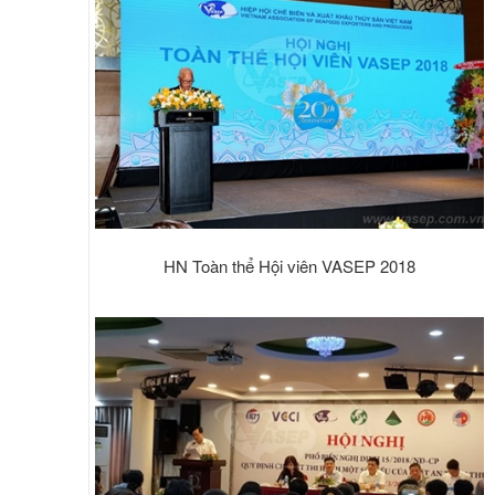
HN Toàn thể Hội viên VASEP 2018