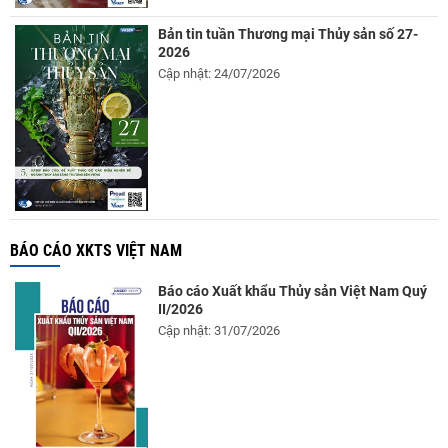
Bản tin tuần Thương mại Thủy sản số 27-
2026
Cập nhật: 24/07/2026
BÁO CÁO XKTS VIỆT NAM
Báo cáo Xuất khẩu Thủy sản Việt Nam Quý
II/2026
Cập nhật: 31/07/2026