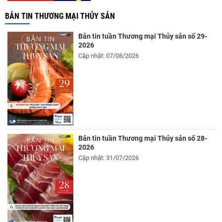
BẢN TIN THƯƠNG MẠI THỦY SẢN
Bản tin tuần Thương mại Thủy sản số 29-
2026
Cập nhật: 07/08/2026
Bản tin tuần Thương mại Thủy sản số 28-
2026
Cập nhật: 31/07/2026