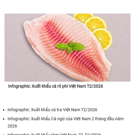
Infographic: Xuất khẩu cá rô phi Việt Nam T2/2026
Infographic: Xuất khẩu cá tra Việt Nam T2/2026
Infographic: Xuất khẩu Cá ngừ của Việt Nam 2 tháng đầu năm
2026