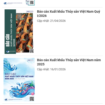
Báo cáo Xuất khẩu Thủy sản Việt Nam Quý
I/2026
Cập nhật: 21/04/2026
Báo cáo Xuất khẩu Thủy sản Việt Nam năm
2025
Cập nhật: 16/01/2026