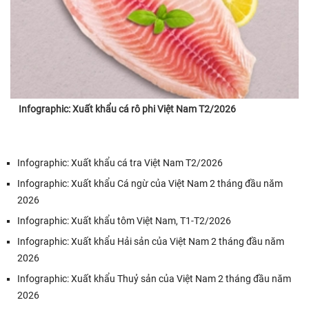
Infographic: Xuất khẩu cá rô phi Việt Nam T2/2026
Infographic: Xuất khẩu cá tra Việt Nam T2/2026
Infographic: Xuất khẩu Cá ngừ của Việt Nam 2 tháng đầu năm
2026
Infographic: Xuất khẩu tôm Việt Nam, T1-T2/2026
Infographic: Xuất khẩu Hải sản của Việt Nam 2 tháng đầu năm
2026
Infographic: Xuất khẩu Thuỷ sản của Việt Nam 2 tháng đầu năm
2026