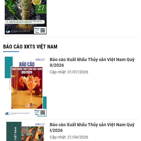
BÁO CÁO XKTS VIỆT NAM
Báo cáo Xuất khẩu Thủy sản Việt Nam Quý
II/2026
Cập nhật: 31/07/2026
Báo cáo Xuất khẩu Thủy sản Việt Nam Quý
I/2026
Cập nhật: 21/04/2026