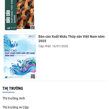
Báo cáo Xuất khẩu Thủy sản Việt Nam năm
2025
Cập nhật: 16/01/2026
THỊ TRƯỜNG
Thị trường Anh
Thị trường Ai Cập