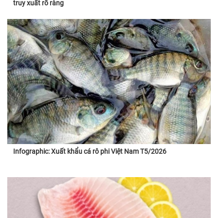
truy xuất rõ ràng
Infographic: Xuất khẩu cá rô phi Việt Nam T5/2026