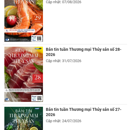
Cập nhật: 07/08/2026
Bản tin tuần Thương mại Thủy sản số 28-
2026
Cập nhật: 31/07/2026
Bản tin tuần Thương mại Thủy sản số 27-
2026
Cập nhật: 24/07/2026