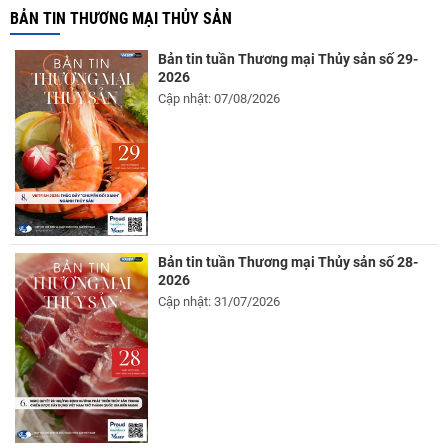
BẢN TIN THƯƠNG MẠI THỦY SẢN
Bản tin tuần Thương mại Thủy sản số 29-
2026
Cập nhật: 07/08/2026
Bản tin tuần Thương mại Thủy sản số 28-
2026
Cập nhật: 31/07/2026