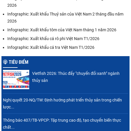
2026
Infographic: Xuất khẩu Thuỷ sản của Việt Nam 2 tháng đầu năm
2026
Infographic: Xuất khẩu tôm của Việt Nam tháng 1 năm 2026
Infographic: Xuất khẩu cá rô phi Việt Nam T1/2026
Infographic: Xuất khẩu cá tra Việt Nam T1/2026
TIÊU ĐIỂM
Vietfish 2026: Thúc đẩy "chuyển đổi xanh" ngành
thủy sản
Nghị quyết 20-NQ/TW: Định hướng phát triển thủy sản trong chiến
lược...
Thông báo 407/TB-VPCP: Tập trung cao độ, tạo chuyển biến thực
chất...