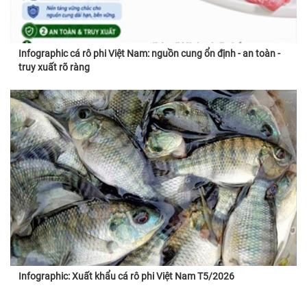
Infographic cá rô phi Việt Nam: nguồn cung ổn định - an toàn -
truy xuất rõ ràng
Infographic: Xuất khẩu cá rô phi Việt Nam T5/2026