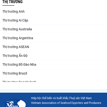
THỊ TRƯỜNG
Thị trường Anh
Thị trường Ai Cập
Thị trường Australia
Thị trường Argentina
Thị trường ASEAN
Thị trường Ấn Độ
Thị trường Bồ Đào Nha
Thị trường Brazil
Thị trường Bangladesh
Thị trường Chile
Hiệp hội Chế biến và Xuất khẩu Thuỷ sản Việt Nam
Thị trường Canada
Vietnam Association of Seafood Exporters and Producers