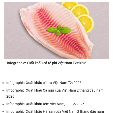
Infographic: Xuất khẩu cá rô phi Việt Nam T2/2026
Infographic: Xuất khẩu cá tra Việt Nam T2/2026
Infographic: Xuất khẩu Cá ngừ của Việt Nam 2 tháng đầu năm
2026
Infographic: Xuất khẩu tôm Việt Nam, T1-T2/2026
Infographic: Xuất khẩu Hải sản của Việt Nam 2 tháng đầu năm