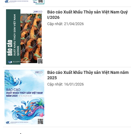
Báo cáo Xuất khẩu Thủy sản Việt Nam Quý
I/2026
Cập nhật: 21/04/2026
Báo cáo Xuất khẩu Thủy sản Việt Nam năm
2025
Cập nhật: 16/01/2026