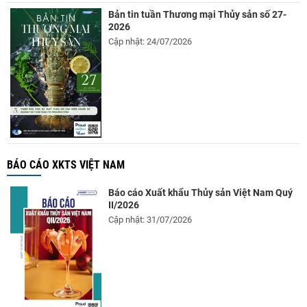
Bản tin tuần Thương mại Thủy sản số 27-
2026
Cập nhật: 24/07/2026
BÁO CÁO XKTS VIỆT NAM
Báo cáo Xuất khẩu Thủy sản Việt Nam Quý
II/2026
Cập nhật: 31/07/2026