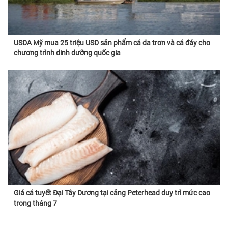
USDA Mỹ mua 25 triệu USD sản phẩm cá da trơn và cá đáy cho
chương trình dinh dưỡng quốc gia
Giá cá tuyết Đại Tây Dương tại cảng Peterhead duy trì mức cao
trong tháng 7