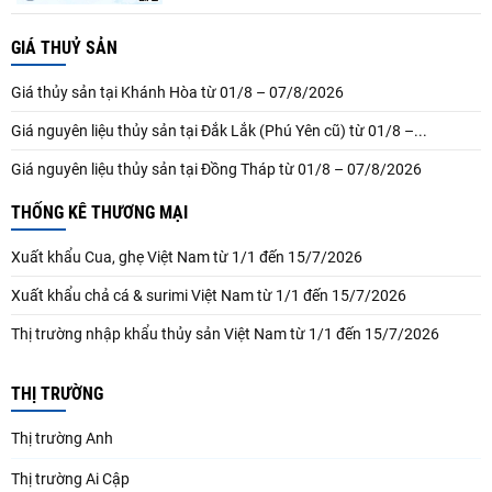
GIÁ THUỶ SẢN
Giá thủy sản tại Khánh Hòa từ 01/8 – 07/8/2026
Giá nguyên liệu thủy sản tại Đắk Lắk (Phú Yên cũ) từ 01/8 –...
Giá nguyên liệu thủy sản tại Đồng Tháp từ 01/8 – 07/8/2026
THỐNG KÊ THƯƠNG MẠI
Xuất khẩu Cua, ghẹ Việt Nam từ 1/1 đến 15/7/2026
Xuất khẩu chả cá & surimi Việt Nam từ 1/1 đến 15/7/2026
Thị trường nhập khẩu thủy sản Việt Nam từ 1/1 đến 15/7/2026
THỊ TRƯỜNG
Thị trường Anh
Thị trường Ai Cập