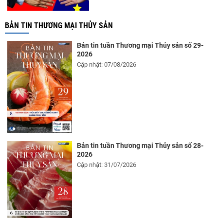
BẢN TIN THƯƠNG MẠI THỦY SẢN
Bản tin tuần Thương mại Thủy sản số 29-
2026
Cập nhật: 07/08/2026
Bản tin tuần Thương mại Thủy sản số 28-
2026
Cập nhật: 31/07/2026