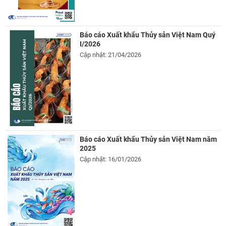
Báo cáo Xuất khẩu Thủy sản Việt Nam Quý
I/2026
Cập nhật: 21/04/2026
Báo cáo Xuất khẩu Thủy sản Việt Nam năm
2025
Cập nhật: 16/01/2026