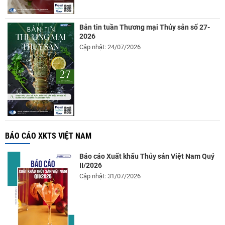
Bản tin tuần Thương mại Thủy sản số 27-
2026
Cập nhật: 24/07/2026
BÁO CÁO XKTS VIỆT NAM
Báo cáo Xuất khẩu Thủy sản Việt Nam Quý
II/2026
Cập nhật: 31/07/2026