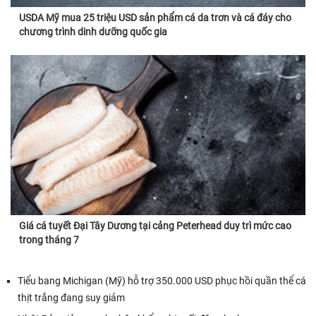
USDA Mỹ mua 25 triệu USD sản phẩm cá da trơn và cá đáy cho
chương trình dinh dưỡng quốc gia
Giá cá tuyết Đại Tây Dương tại cảng Peterhead duy trì mức cao
trong tháng 7
Tiểu bang Michigan (Mỹ) hỗ trợ 350.000 USD phục hồi quần thể cá
thịt trắng đang suy giảm