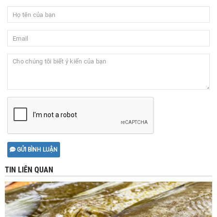
GỬI BÌNH LUẬN
TIN LIÊN QUAN