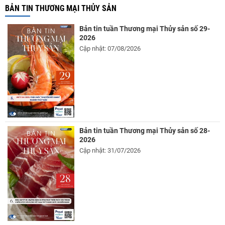
BẢN TIN THƯƠNG MẠI THỦY SẢN
Bản tin tuần Thương mại Thủy sản số 29-
2026
Cập nhật: 07/08/2026
Bản tin tuần Thương mại Thủy sản số 28-
2026
Cập nhật: 31/07/2026