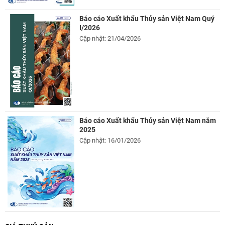
Báo cáo Xuất khẩu Thủy sản Việt Nam Quý
I/2026
Cập nhật: 21/04/2026
Báo cáo Xuất khẩu Thủy sản Việt Nam năm
2025
Cập nhật: 16/01/2026