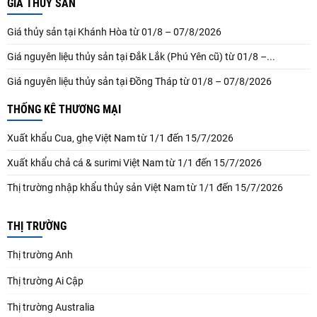
GIÁ THUỶ SẢN
Giá thủy sản tại Khánh Hòa từ 01/8 – 07/8/2026
Giá nguyên liệu thủy sản tại Đắk Lắk (Phú Yên cũ) từ 01/8 –...
Giá nguyên liệu thủy sản tại Đồng Tháp từ 01/8 – 07/8/2026
THỐNG KÊ THƯƠNG MẠI
Xuất khẩu Cua, ghẹ Việt Nam từ 1/1 đến 15/7/2026
Xuất khẩu chả cá & surimi Việt Nam từ 1/1 đến 15/7/2026
Thị trường nhập khẩu thủy sản Việt Nam từ 1/1 đến 15/7/2026
THỊ TRƯỜNG
Thị trường Anh
Thị trường Ai Cập
Thị trường Australia