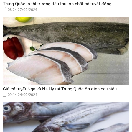
Trung Quốc là thị trường tiêu thụ lớn nhất cá tuyết đông...
08:24 27/09/2024
Giá cá tuyết Nga và Na Uy tại Trung Quốc ổn định do thiếu...
09:14 24/09/2024