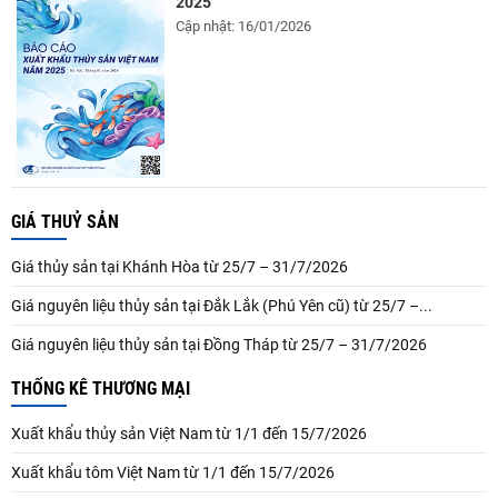
2025
Cập nhật: 16/01/2026
GIÁ THUỶ SẢN
Giá thủy sản tại Khánh Hòa từ 25/7 – 31/7/2026
Giá nguyên liệu thủy sản tại Đắk Lắk (Phú Yên cũ) từ 25/7 –...
Giá nguyên liệu thủy sản tại Đồng Tháp từ 25/7 – 31/7/2026
THỐNG KÊ THƯƠNG MẠI
Xuất khẩu thủy sản Việt Nam từ 1/1 đến 15/7/2026
Xuất khẩu tôm Việt Nam từ 1/1 đến 15/7/2026