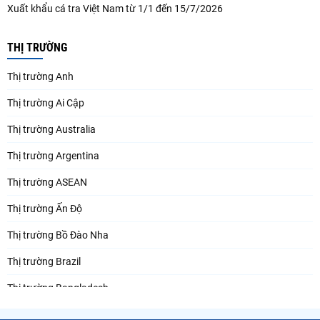
Xuất khẩu cá tra Việt Nam từ 1/1 đến 15/7/2026
THỊ TRƯỜNG
Thị trường Anh
Thị trường Ai Cập
Thị trường Australia
Thị trường Argentina
Thị trường ASEAN
Thị trường Ấn Độ
Thị trường Bồ Đào Nha
Thị trường Brazil
Thị trường Bangladesh
Thị trường Chile