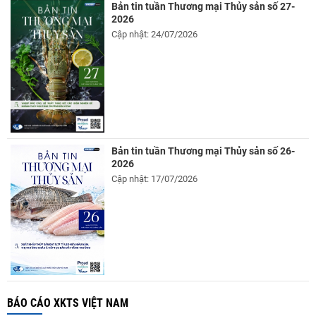
Bản tin tuần Thương mại Thủy sản số 27-
2026
Cập nhật: 24/07/2026
Bản tin tuần Thương mại Thủy sản số 26-
2026
Cập nhật: 17/07/2026
BÁO CÁO XKTS VIỆT NAM