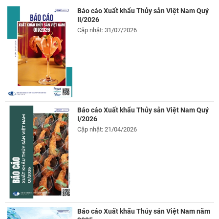
Báo cáo Xuất khẩu Thủy sản Việt Nam Quý
II/2026
Cập nhật: 31/07/2026
Báo cáo Xuất khẩu Thủy sản Việt Nam Quý
I/2026
Cập nhật: 21/04/2026
Báo cáo Xuất khẩu Thủy sản Việt Nam năm