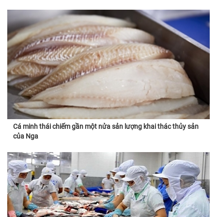
Cá minh thái chiếm gần một nửa sản lượng khai thác thủy sản
của Nga