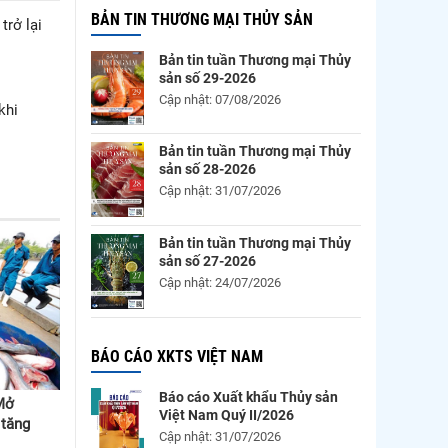
BẢN TIN THƯƠNG MẠI THỦY SẢN
trở lại
Bản tin tuần Thương mại Thủy
sản số 29-2026
Cập nhật: 07/08/2026
khi
Bản tin tuần Thương mại Thủy
sản số 28-2026
Cập nhật: 31/07/2026
Bản tin tuần Thương mại Thủy
sản số 27-2026
Cập nhật: 24/07/2026
BÁO CÁO XKTS VIỆT NAM
Báo cáo Xuất khẩu Thủy sản
Mở
Việt Nam Quý II/2026
 tăng
Cập nhật: 31/07/2026