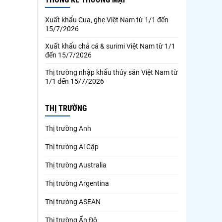
Xuất khẩu Cua, ghẹ Việt Nam từ 1/1 đến
15/7/2026
Xuất khẩu chả cá & surimi Việt Nam từ 1/1
đến 15/7/2026
Thị trường nhập khẩu thủy sản Việt Nam từ
1/1 đến 15/7/2026
THỊ TRƯỜNG
Thị trường Anh
Thị trường Ai Cập
Thị trường Australia
Thị trường Argentina
Thị trường ASEAN
Thị trường Ấn Độ