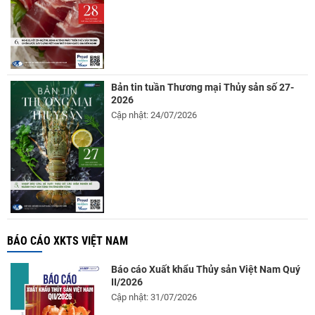
Bản tin tuần Thương mại Thủy sản số 27-
2026
Cập nhật: 24/07/2026
BÁO CÁO XKTS VIỆT NAM
Báo cáo Xuất khẩu Thủy sản Việt Nam Quý
II/2026
Cập nhật: 31/07/2026