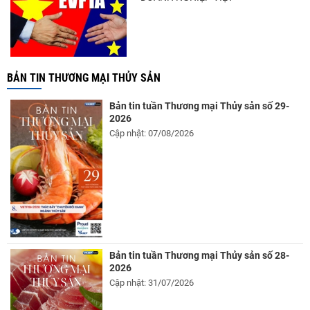
BẢN TIN THƯƠNG MẠI THỦY SẢN
Bản tin tuần Thương mại Thủy sản số 29-
2026
Cập nhật: 07/08/2026
Bản tin tuần Thương mại Thủy sản số 28-
2026
Cập nhật: 31/07/2026