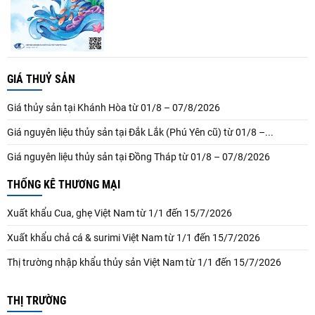
GIÁ THUỶ SẢN
Giá thủy sản tại Khánh Hòa từ 01/8 – 07/8/2026
Giá nguyên liệu thủy sản tại Đắk Lắk (Phú Yên cũ) từ 01/8 –...
Giá nguyên liệu thủy sản tại Đồng Tháp từ 01/8 – 07/8/2026
THỐNG KÊ THƯƠNG MẠI
Xuất khẩu Cua, ghẹ Việt Nam từ 1/1 đến 15/7/2026
Xuất khẩu chả cá & surimi Việt Nam từ 1/1 đến 15/7/2026
Thị trường nhập khẩu thủy sản Việt Nam từ 1/1 đến 15/7/2026
THỊ TRƯỜNG