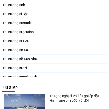
Thị trường Anh
Thị trường Ai Cập
Thị trường Australia
Thị trường Argentina
Thị trường ASEAN
Thị trường Ấn Độ
Thị trường Bồ Đào Nha
Thị trường Brazil
Thị trường Bangladesh
Thị trường Chile
IUU-SIMP
Thị trường Canada
Thượng nghị sĩ Mỹ kêu gọi áp đặt
lệnh trừng phạt đối với đội...
Thị trường Ecuador