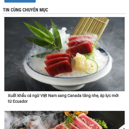
TIN CÙNG CHUYÊN MỤC
Xuất khẩu cá ngừ Việt Nam sang Canada tăng nhẹ, áp lực mới
từ Ecuador