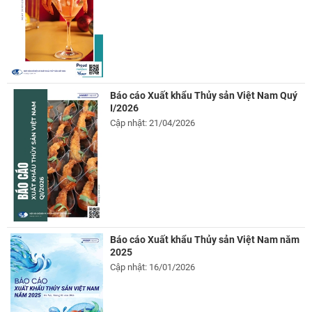
Báo cáo Xuất khẩu Thủy sản Việt Nam Quý
I/2026
Cập nhật: 21/04/2026
Báo cáo Xuất khẩu Thủy sản Việt Nam năm
2025
Cập nhật: 16/01/2026