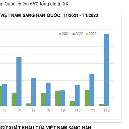
n Quốc chiếm 66% tổng giá trị XK.