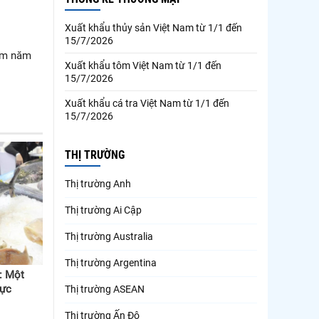
Xuất khẩu thủy sản Việt Nam từ 1/1 đến
15/7/2026
Nam năm
Xuất khẩu tôm Việt Nam từ 1/1 đến
15/7/2026
Xuất khẩu cá tra Việt Nam từ 1/1 đến
15/7/2026
THỊ TRƯỜNG
Thị trường Anh
Thị trường Ai Cập
Thị trường Australia
Thị trường Argentina
: Một
Thị trường ASEAN
lực
Thị trường Ấn Độ