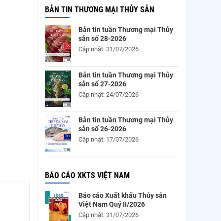
BẢN TIN THƯƠNG MẠI THỦY SẢN
Bản tin tuần Thương mại Thủy
sản số 28-2026
Cập nhật: 31/07/2026
Bản tin tuần Thương mại Thủy
sản số 27-2026
Cập nhật: 24/07/2026
Bản tin tuần Thương mại Thủy
sản số 26-2026
Cập nhật: 17/07/2026
BÁO CÁO XKTS VIỆT NAM
Báo cáo Xuất khẩu Thủy sản
Việt Nam Quý II/2026
Cập nhật: 31/07/2026