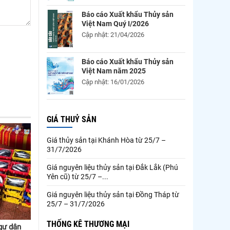
Báo cáo Xuất khẩu Thủy sản
Việt Nam Quý I/2026
Cập nhật: 21/04/2026
Báo cáo Xuất khẩu Thủy sản
Việt Nam năm 2025
Cập nhật: 16/01/2026
GIÁ THUỶ SẢN
Giá thủy sản tại Khánh Hòa từ 25/7 –
31/7/2026
Giá nguyên liệu thủy sản tại Đắk Lắk (Phú
Yên cũ) từ 25/7 –...
Giá nguyên liệu thủy sản tại Đồng Tháp từ
25/7 – 31/7/2026
THỐNG KÊ THƯƠNG MẠI
gư dân