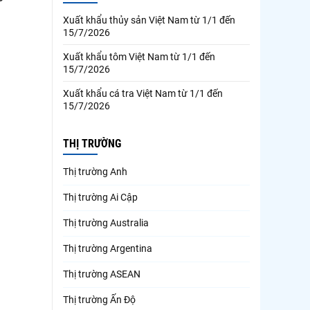
Xuất khẩu thủy sản Việt Nam từ 1/1 đến
15/7/2026
Xuất khẩu tôm Việt Nam từ 1/1 đến
15/7/2026
Xuất khẩu cá tra Việt Nam từ 1/1 đến
15/7/2026
THỊ TRƯỜNG
Thị trường Anh
Thị trường Ai Cập
Thị trường Australia
Thị trường Argentina
Thị trường ASEAN
Thị trường Ấn Độ