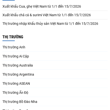
Xuất khẩu Cua, ghẹ Việt Nam từ 1/1 đến 15/7/2026
Xuất khẩu chả cá & surimi Việt Nam từ 1/1 đến 15/7/2026
Thị trường nhập khẩu thủy sản Việt Nam từ 1/1 đến 15/7/2026
THỊ TRƯỜNG
Thị trường Anh
Thị trường Ai Cập
Thị trường Australia
Thị trường Argentina
Thị trường ASEAN
Thị trường Ấn Độ
Thị trường Bồ Đào Nha