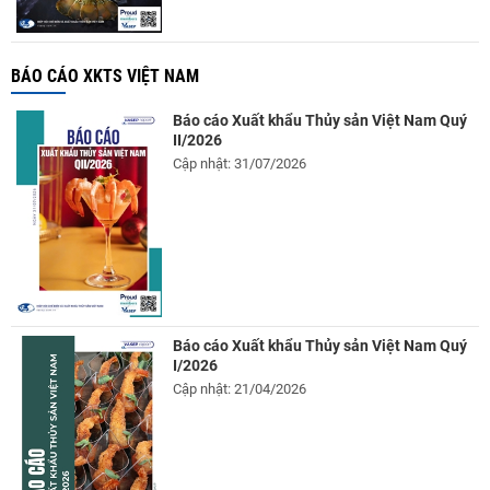
BÁO CÁO XKTS VIỆT NAM
Báo cáo Xuất khẩu Thủy sản Việt Nam Quý
II/2026
Cập nhật: 31/07/2026
Báo cáo Xuất khẩu Thủy sản Việt Nam Quý
I/2026
Cập nhật: 21/04/2026