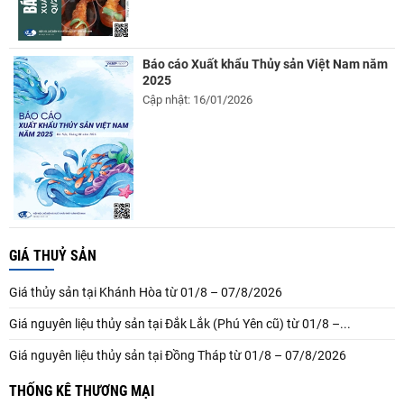
Báo cáo Xuất khẩu Thủy sản Việt Nam năm
2025
Cập nhật: 16/01/2026
GIÁ THUỶ SẢN
Giá thủy sản tại Khánh Hòa từ 01/8 – 07/8/2026
Giá nguyên liệu thủy sản tại Đắk Lắk (Phú Yên cũ) từ 01/8 –...
Giá nguyên liệu thủy sản tại Đồng Tháp từ 01/8 – 07/8/2026
THỐNG KÊ THƯƠNG MẠI