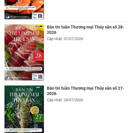
Bản tin tuần Thương mại Thủy sản số 28-
2026
Cập nhật: 31/07/2026
Bản tin tuần Thương mại Thủy sản số 27-
2026
Cập nhật: 24/07/2026