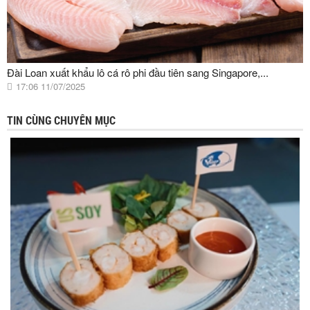
Đài Loan xuất khẩu lô cá rô phi đầu tiên sang Singapore,...
17:06 11/07/2025
TIN CÙNG CHUYÊN MỤC