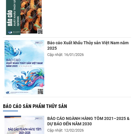
Báo cáo Xuất khẩu Thủy sản Việt Nam năm
2025
Cập nhật: 16/01/2026
BÁO CÁO SẢN PHẨM THỦY SẢN
BÁO CÁO NGÀNH HÀNG TÔM 2021–2025 &
DỰ BÁO ĐẾN NĂM 2030
Cập nhật: 12/02/2026