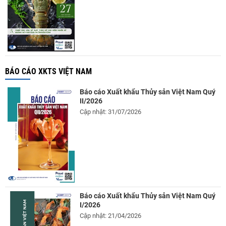
BÁO CÁO XKTS VIỆT NAM
Báo cáo Xuất khẩu Thủy sản Việt Nam Quý
II/2026
Cập nhật: 31/07/2026
Báo cáo Xuất khẩu Thủy sản Việt Nam Quý
I/2026
Cập nhật: 21/04/2026