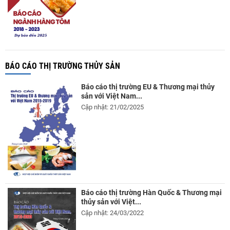
BÁO CÁO THỊ TRƯỜNG THỦY SẢN
Báo cáo thị trường EU & Thương mại thủy
sản với Việt Nam...
Cập nhật: 21/02/2025
Báo cáo thị trường Hàn Quốc & Thương mại
thủy sản với Việt...
Cập nhật: 24/03/2022