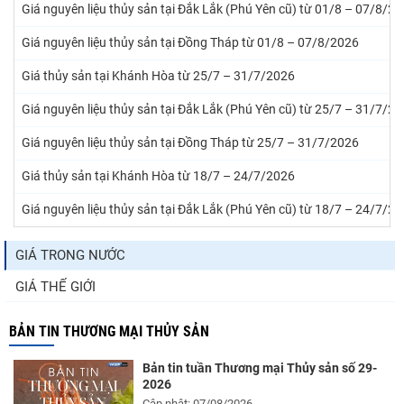
Giá nguyên liệu thủy sản tại Đắk Lắk (Phú Yên cũ) từ 01/8 – 07/8/2
Giá nguyên liệu thủy sản tại Đồng Tháp từ 01/8 – 07/8/2026
Giá thủy sản tại Khánh Hòa từ 25/7 – 31/7/2026
Giá nguyên liệu thủy sản tại Đắk Lắk (Phú Yên cũ) từ 25/7 – 31/7/2
Giá nguyên liệu thủy sản tại Đồng Tháp từ 25/7 – 31/7/2026
Giá thủy sản tại Khánh Hòa từ 18/7 – 24/7/2026
Giá nguyên liệu thủy sản tại Đắk Lắk (Phú Yên cũ) từ 18/7 – 24/7/2
GIÁ TRONG NƯỚC
GIÁ THẾ GIỚI
BẢN TIN THƯƠNG MẠI THỦY SẢN
Bản tin tuần Thương mại Thủy sản số 29-
2026
Cập nhật: 07/08/2026