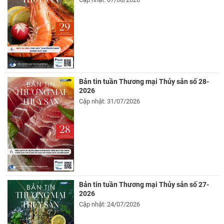
Bản tin tuần Thương mại Thủy sản số 28-
2026
Cập nhật: 31/07/2026
Bản tin tuần Thương mại Thủy sản số 27-
2026
Cập nhật: 24/07/2026