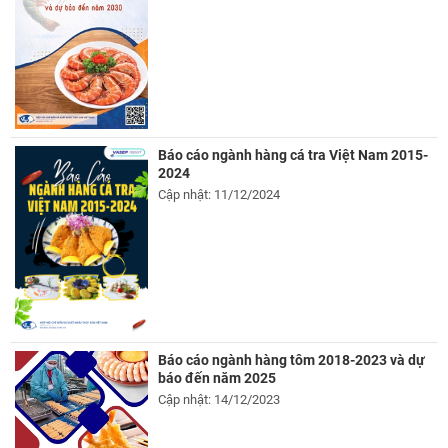
Báo cáo ngành hàng cá tra Việt Nam 2015-
2024
Cập nhật: 11/12/2024
Báo cáo ngành hàng tôm 2018-2023 và dự
báo đến năm 2025
Cập nhật: 14/12/2023