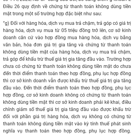
Điều 26 quy định về chứng từ thanh toán không dùng tiền
mặt trong một số trường hợp đặc biệt như sau:
“g) Đối với hàng hóa, dịch vụ mua trả chậm, trả góp có giá trị
hàng hóa, dịch vụ mua từ 05 triệu đồng trở lên, cơ sở kinh
doanh căn cứ vào hợp đồng mua hàng hóa, dịch vụ bằng
văn bản, hóa đơn giá trị gia tăng và chứng từ thanh toán
không dùng tiền mặt của hàng hóa, dịch vụ mua trả chậm,
trả góp để khấu trừ thuế giá trị gia tăng đầu vào. Trường hợp
chưa có chứng từ thanh toán không dùng tiền mặt do chưa
đến thời điểm thanh toán theo hợp đồng, phụ lục hợp đồng
thì cơ sở kinh doanh vẫn được khấu trừ thuế giá trị gia tăng
đầu vào. Đến thời điểm thanh toán theo hợp đồng, phụ lục
hợp đồng, cơ sở kinh doanh không có chứng từ thanh toán
không dùng tiền mặt thì cơ sở kinh doanh phải kê khai, điều
chỉnh giảm số thuế giá trị gia tăng đầu vào được khấu trừ
đối với phần giá trị hàng hóa, dịch vụ không có chứng từ
thanh toán không dùng tiền mặt vào kỳ tính thuế phát sinh
nghĩa vụ thanh toán theo hợp đồng, phụ lục hợp đồng.