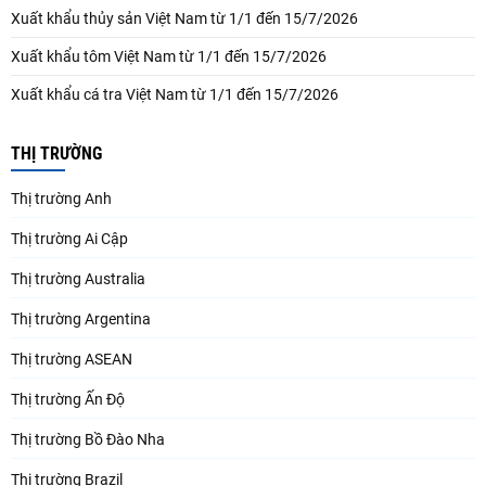
Xuất khẩu thủy sản Việt Nam từ 1/1 đến 15/7/2026
Xuất khẩu tôm Việt Nam từ 1/1 đến 15/7/2026
Xuất khẩu cá tra Việt Nam từ 1/1 đến 15/7/2026
THỊ TRƯỜNG
Thị trường Anh
Thị trường Ai Cập
Thị trường Australia
Thị trường Argentina
Thị trường ASEAN
Thị trường Ấn Độ
Thị trường Bồ Đào Nha
Thị trường Brazil