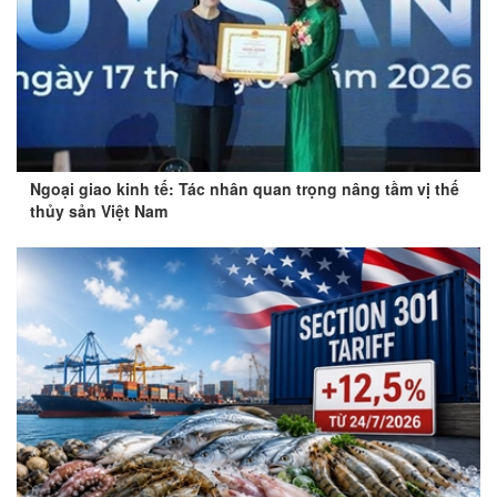
Ngoại giao kinh tế: Tác nhân quan trọng nâng tầm vị thế
thủy sản Việt Nam