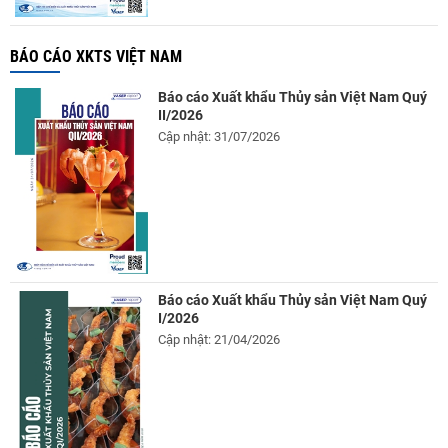
BÁO CÁO XKTS VIỆT NAM
Báo cáo Xuất khẩu Thủy sản Việt Nam Quý
II/2026
Cập nhật: 31/07/2026
Báo cáo Xuất khẩu Thủy sản Việt Nam Quý
I/2026
Cập nhật: 21/04/2026