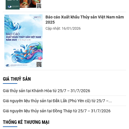
Báo cáo Xuất khẩu Thủy sản Việt Nam năm
2025
Cập nhật: 16/01/2026
GIÁ THUỶ SẢN
Giá thủy sản tại Khánh Hòa từ 25/7 – 31/7/2026
Giá nguyên liệu thủy sản tại Đắk Lắk (Phú Yên cũ) từ 25/7 –...
Giá nguyên liệu thủy sản tại Đồng Tháp từ 25/7 – 31/7/2026
THỐNG KÊ THƯƠNG MẠI