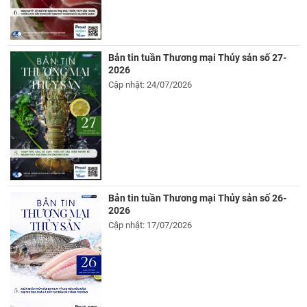
Bản tin tuần Thương mại Thủy sản số 27-
2026
Cập nhật: 24/07/2026
Bản tin tuần Thương mại Thủy sản số 26-
2026
Cập nhật: 17/07/2026