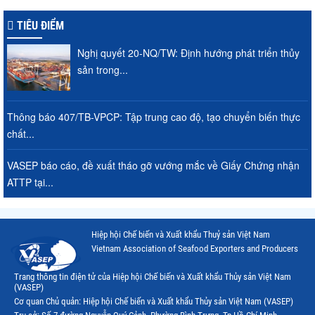
TIÊU ĐIỂM
Nghị quyết 20-NQ/TW: Định hướng phát triển thủy
sản trong...
Thông báo 407/TB-VPCP: Tập trung cao độ, tạo chuyển biến thực
chất...
VASEP báo cáo, đề xuất tháo gỡ vướng mắc về Giấy Chứng nhận
ATTP tại...
Hiệp hội Chế biến và Xuất khẩu Thuỷ sản Việt Nam
Vietnam Association of Seafood Exporters and Producers
Trang thông tin điện tử của Hiệp hội Chế biến và Xuất khẩu Thủy sản Việt Nam
(VASEP)
Cơ quan Chủ quản: Hiệp hội Chế biến và Xuất khẩu Thủy sản Việt Nam (VASEP)