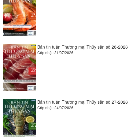
Bản tin tuần Thương mại Thủy sản số 28-2026
Cập nhật: 31/07/2026
Bản tin tuần Thương mại Thủy sản số 27-2026
Cập nhật: 24/07/2026