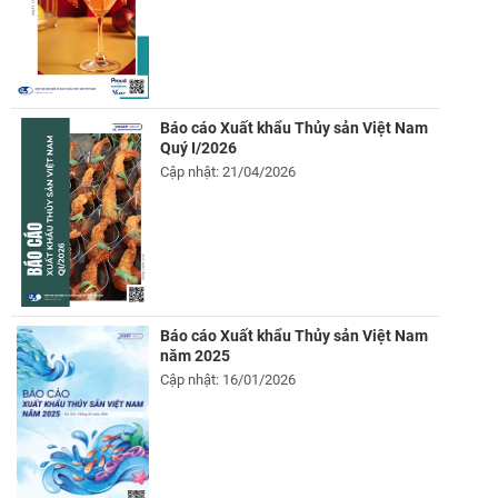
Báo cáo Xuất khẩu Thủy sản Việt Nam
Quý I/2026
Cập nhật: 21/04/2026
Báo cáo Xuất khẩu Thủy sản Việt Nam
năm 2025
Cập nhật: 16/01/2026