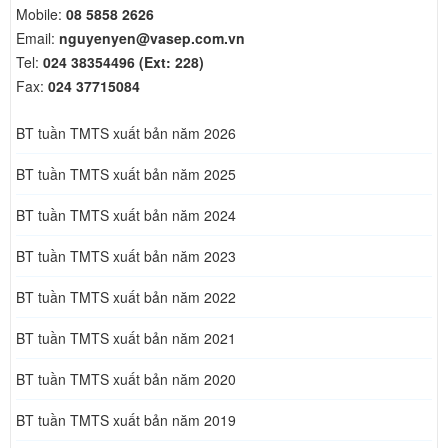
Mobile:
08 5858 2626
Email:
nguyenyen@vasep.com.vn
Tel:
024 38354496 (Ext: 228)
Fax:
024 37715084
BT tuần TMTS xuất bản năm 2026
BT tuần TMTS xuất bản năm 2025
BT tuần TMTS xuất bản năm 2024
BT tuần TMTS xuất bản năm 2023
BT tuần TMTS xuất bản năm 2022
BT tuần TMTS xuất bản năm 2021
BT tuần TMTS xuất bản năm 2020
BT tuần TMTS xuất bản năm 2019