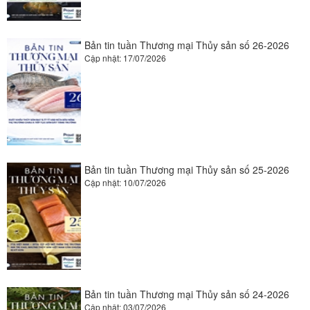
Bản tin tuần Thương mại Thủy sản số 26-2026
Cập nhật: 17/07/2026
Bản tin tuần Thương mại Thủy sản số 25-2026
Cập nhật: 10/07/2026
Bản tin tuần Thương mại Thủy sản số 24-2026
Cập nhật: 03/07/2026