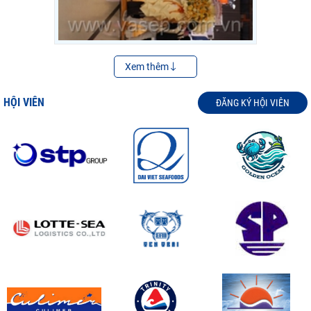
Xem thêm
HỘI VIÊN
ĐĂNG KÝ HỘI VIÊN