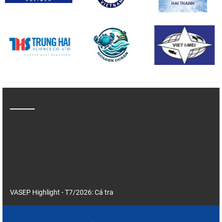
VASEP Highlight - T7/2026: Cá tra