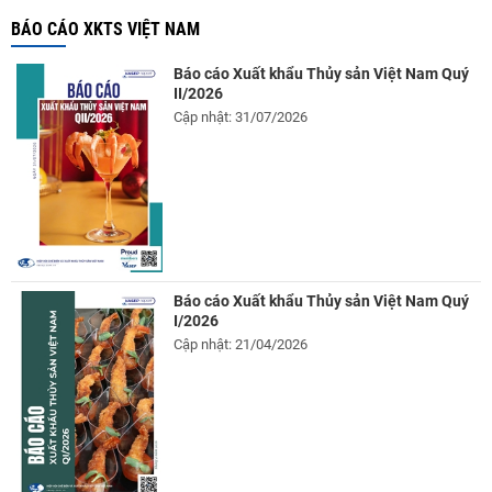
BÁO CÁO XKTS VIỆT NAM
Báo cáo Xuất khẩu Thủy sản Việt Nam Quý
II/2026
Cập nhật: 31/07/2026
Báo cáo Xuất khẩu Thủy sản Việt Nam Quý
I/2026
Cập nhật: 21/04/2026