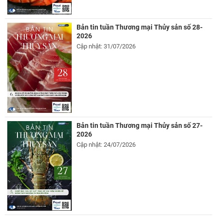
Bản tin tuần Thương mại Thủy sản số 28-
2026
Cập nhật: 31/07/2026
Bản tin tuần Thương mại Thủy sản số 27-
2026
Cập nhật: 24/07/2026