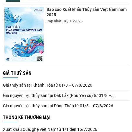
Báo cáo Xuất khẩu Thủy sản Việt Nam năm
2025
Cập nhật: 16/01/2026
GIÁ THUỶ SẢN
Giá thủy sản tại Khánh Hòa từ 01/8 – 07/8/2026
Giá nguyên liệu thủy sản tại Đắk Lắk (Phú Yên cũ) từ 01/8 –...
Giá nguyên liệu thủy sản tại Đồng Tháp từ 01/8 – 07/8/2026
THỐNG KÊ THƯƠNG MẠI
Xuất khẩu Cua, ghẹ Việt Nam từ 1/1 đến 15/7/2026