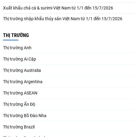
Xuất khẩu chả cá & surimi Việt Nam từ 1/1 đến 15/7/2026
Thị trường nhập khẩu thủy sản Việt Nam từ 1/1 đến 15/7/2026
THỊ TRƯỜNG
Thị trường Anh
Thị trường Ai Cập
Thị trường Australia
Thị trường Argentina
Thị trường ASEAN
Thị trường Ấn Độ
Thị trường Bồ Đào Nha
Thị trường Brazil