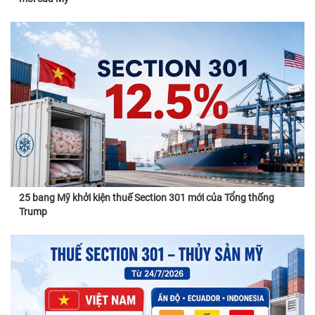
25 bang Mỹ khởi kiện thuế Section 301 mới của Tổng thống
Trump