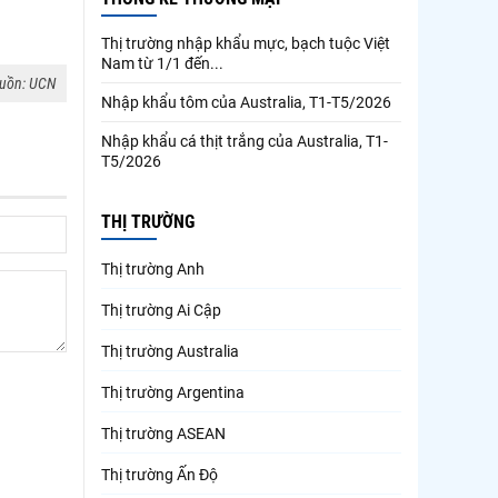
Thị trường nhập khẩu mực, bạch tuộc Việt
Nam từ 1/1 đến...
uồn: UCN
Nhập khẩu tôm của Australia, T1-T5/2026
Nhập khẩu cá thịt trắng của Australia, T1-
T5/2026
THỊ TRƯỜNG
Thị trường Anh
Thị trường Ai Cập
Thị trường Australia
Thị trường Argentina
Thị trường ASEAN
Thị trường Ấn Độ