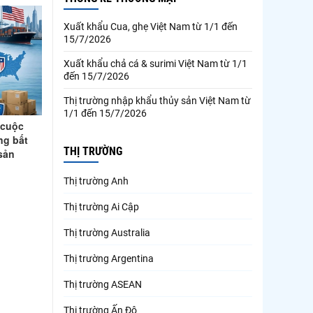
Xuất khẩu Cua, ghẹ Việt Nam từ 1/1 đến
15/7/2026
Xuất khẩu chả cá & surimi Việt Nam từ 1/1
đến 15/7/2026
Thị trường nhập khẩu thủy sản Việt Nam từ
1/1 đến 15/7/2026
 cuộc
ng bất
THỊ TRƯỜNG
sản
Thị trường Anh
Thị trường Ai Cập
Thị trường Australia
Thị trường Argentina
Thị trường ASEAN
Thị trường Ấn Độ