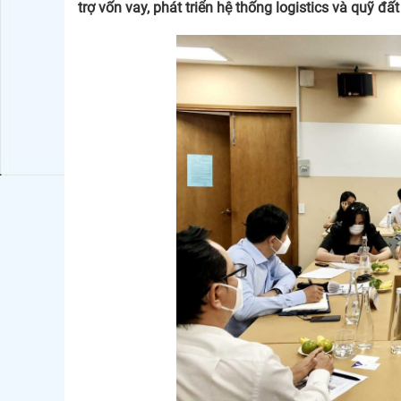
trợ vốn vay, phát triển hệ thống logistics và quỹ đ