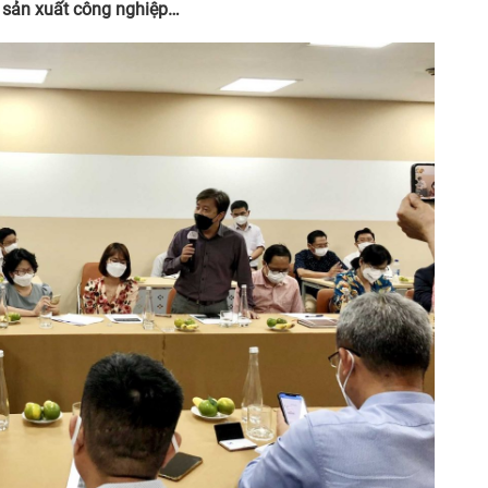
ất sản xuất công nghiệp…