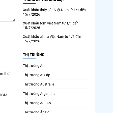
Xuất khẩu thủy sản Việt Nam từ 1/1 đến
15/7/2026
Xuất khẩu tôm Việt Nam từ 1/1 đến
15/7/2026
Xuất khẩu cá tra Việt Nam từ 1/1 đến
15/7/2026
THỊ TRƯỜNG
Thị trường Anh
m thời
Thị trường Ai Cập
Thị trường Australia
Thị trường Argentina
 HCM
Thị trường ASEAN
Thị trường Ấn Độ