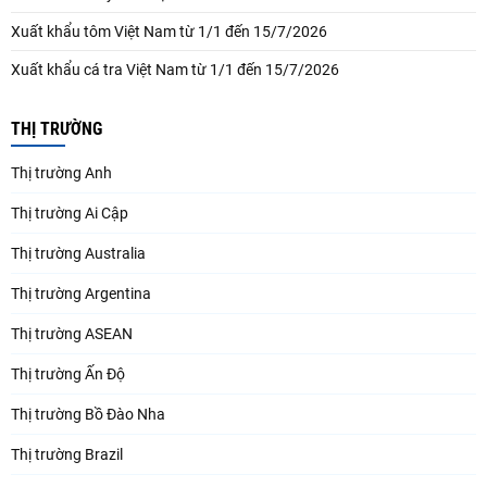
Xuất khẩu tôm Việt Nam từ 1/1 đến 15/7/2026
Xuất khẩu cá tra Việt Nam từ 1/1 đến 15/7/2026
THỊ TRƯỜNG
Thị trường Anh
Thị trường Ai Cập
Thị trường Australia
Thị trường Argentina
Thị trường ASEAN
Thị trường Ấn Độ
Thị trường Bồ Đào Nha
Thị trường Brazil