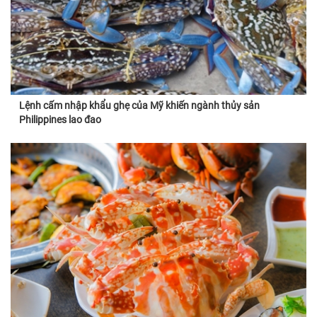
Lệnh cấm nhập khẩu ghẹ của Mỹ khiến ngành thủy sản
Philippines lao đao