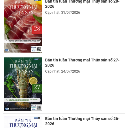
Bản tin tuần Thương mại Thủy sản số 28-
2026
Cập nhật: 31/07/2026
Bản tin tuần Thương mại Thủy sản số 27-
2026
Cập nhật: 24/07/2026
Bản tin tuần Thương mại Thủy sản số 26-
2026