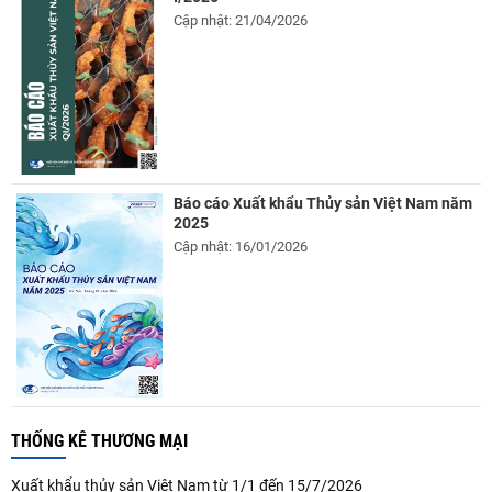
Cập nhật: 21/04/2026
Báo cáo Xuất khẩu Thủy sản Việt Nam năm
2025
Cập nhật: 16/01/2026
THỐNG KÊ THƯƠNG MẠI
Xuất khẩu thủy sản Việt Nam từ 1/1 đến 15/7/2026