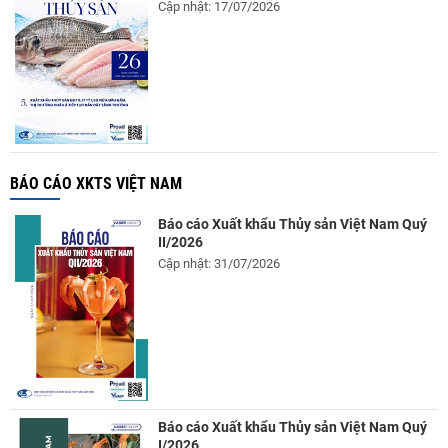
Cập nhật: 17/07/2026
BÁO CÁO XKTS VIỆT NAM
Báo cáo Xuất khẩu Thủy sản Việt Nam Quý
II/2026
Cập nhật: 31/07/2026
Báo cáo Xuất khẩu Thủy sản Việt Nam Quý
I/2026