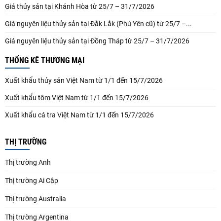
Giá thủy sản tại Khánh Hòa từ 25/7 – 31/7/2026
Giá nguyên liệu thủy sản tại Đắk Lắk (Phú Yên cũ) từ 25/7 –...
Giá nguyên liệu thủy sản tại Đồng Tháp từ 25/7 – 31/7/2026
THỐNG KÊ THƯƠNG MẠI
Xuất khẩu thủy sản Việt Nam từ 1/1 đến 15/7/2026
Xuất khẩu tôm Việt Nam từ 1/1 đến 15/7/2026
Xuất khẩu cá tra Việt Nam từ 1/1 đến 15/7/2026
THỊ TRƯỜNG
Thị trường Anh
Thị trường Ai Cập
Thị trường Australia
Thị trường Argentina