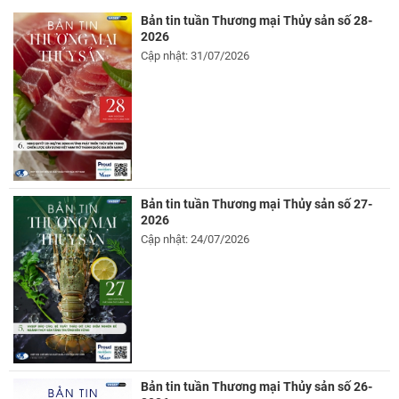
Bản tin tuần Thương mại Thủy sản số 28-
2026
Cập nhật: 31/07/2026
Bản tin tuần Thương mại Thủy sản số 27-
2026
Cập nhật: 24/07/2026
Bản tin tuần Thương mại Thủy sản số 26-