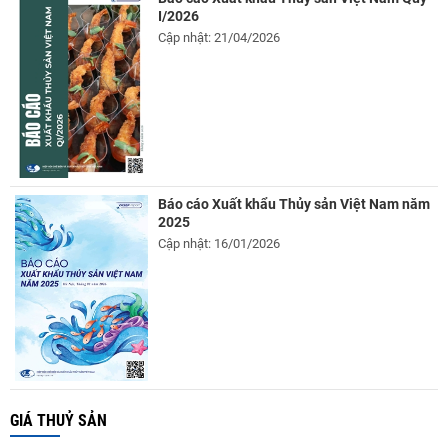
I/2026
Cập nhật: 21/04/2026
Báo cáo Xuất khẩu Thủy sản Việt Nam năm
2025
Cập nhật: 16/01/2026
GIÁ THUỶ SẢN