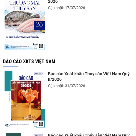
2026
Cập nhật: 17/07/2026
BÁO CÁO XKTS VIỆT NAM
Báo cáo Xuất khẩu Thủy sản Việt Nam Quý
II/2026
Cập nhật: 31/07/2026
Báo cáo Xuất khẩu Thủy sản Việt Nam Quý