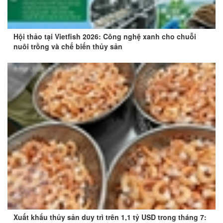
Hội thảo tại Vietfish 2026: Công nghệ xanh cho chuỗi
nuôi trồng và chế biến thủy sản
Xuất khẩu thủy sản duy trì trên 1,1 tỷ USD trong tháng 7: