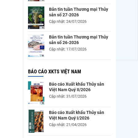
Bản tin tuần Thương mại Thủy
sản số 27-2026
Cập nhật: 24/07/2026
Bản tin tuần Thương mại Thủy
sản số 26-2026
Cập nhật: 17/07/2026
BÁO CÁO XKTS VIỆT NAM
Báo cáo Xuất khẩu Thủy sản
Việt Nam Quý II/2026
Cập nhật: 31/07/2026
Báo cáo Xuất khẩu Thủy sản
Việt Nam Quý I/2026
Cập nhật: 21/04/2026