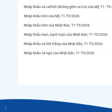
Nhập khẩu cá catfish (không gồm cá tra) của Mỹ, T1- T5
Nhập khẩu tôm của Mỹ, T1-T5/2026
Nhập khẩu tôm của Nhật Bản, T1-T5/2026
Nhập khẩu mực, bạch tuộc của Nhật Bản, T1-T5/2026
Nhập khẩu cá thịt trắng của Nhật Bản, T1-T5/2026
Nhập khẩu cá ngừ của Nhật Bản, T1-T5/2026