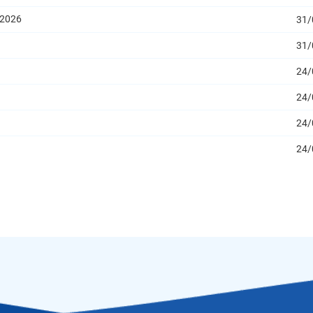
/2026
31/
31/
24/
24/
24/
24/