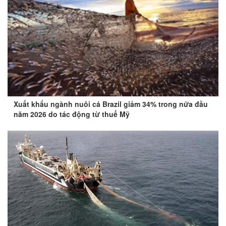
Xuất khẩu ngành nuôi cá Brazil giảm 34% trong nửa đầu
năm 2026 do tác động từ thuế Mỹ