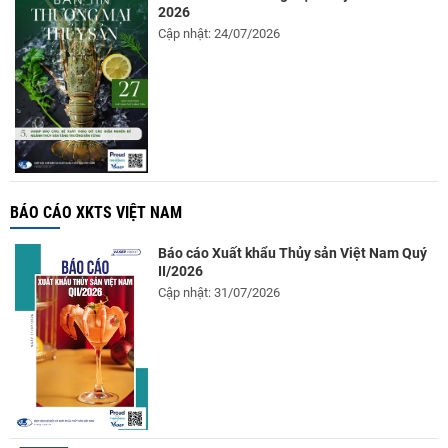
2026
Cập nhật: 24/07/2026
BÁO CÁO XKTS VIỆT NAM
Báo cáo Xuất khẩu Thủy sản Việt Nam Quý
II/2026
Cập nhật: 31/07/2026