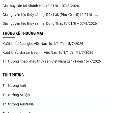
Giá thủy sản tại Khánh Hòa từ 01/8 – 07/8/2026
Giá nguyên liệu thủy sản tại Đắk Lắk (Phú Yên cũ) từ 01/8 –...
Giá nguyên liệu thủy sản tại Đồng Tháp từ 01/8 – 07/8/2026
THỐNG KÊ THƯƠNG MẠI
Xuất khẩu Cua, ghẹ Việt Nam từ 1/1 đến 15/7/2026
Xuất khẩu chả cá & surimi Việt Nam từ 1/1 đến 15/7/2026
Thị trường nhập khẩu thủy sản Việt Nam từ 1/1 đến 15/7/2026
THỊ TRƯỜNG
Thị trường Anh
Thị trường Ai Cập
Thị trường Australia