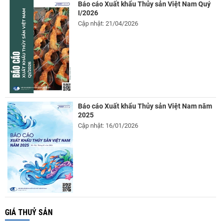
Báo cáo Xuất khẩu Thủy sản Việt Nam Quý
I/2026
Cập nhật: 21/04/2026
Báo cáo Xuất khẩu Thủy sản Việt Nam năm
2025
Cập nhật: 16/01/2026
GIÁ THUỶ SẢN