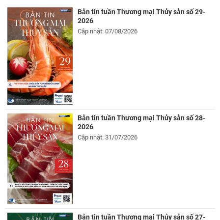
Bản tin tuần Thương mại Thủy sản số 29-
2026
Cập nhật: 07/08/2026
Bản tin tuần Thương mại Thủy sản số 28-
2026
Cập nhật: 31/07/2026
Bản tin tuần Thương mại Thủy sản số 27-