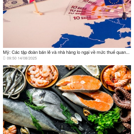
Mỹ: Các tập đoàn bán lẻ và nhà hàng lo ngại về mức thuế quan...
09:50 14/08/2025