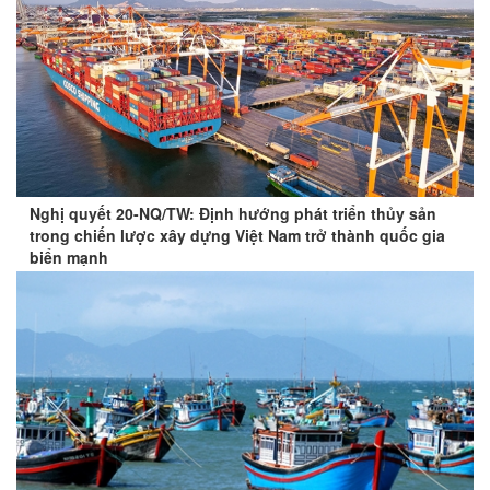
Nghị quyết 20-NQ/TW: Định hướng phát triển thủy sản
trong chiến lược xây dựng Việt Nam trở thành quốc gia
biển mạnh