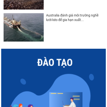
Australia đánh giá môi trường nghề
lưới kéo để gia hạn xuất...