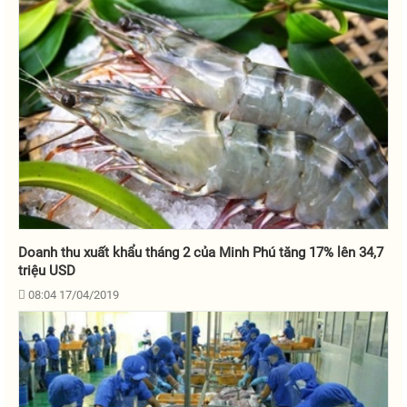
Doanh thu xuất khẩu tháng 2 của Minh Phú tăng 17% lên 34,7
triệu USD
08:04 17/04/2019