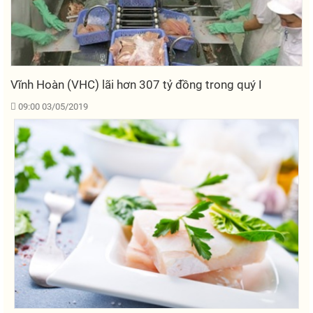
Vĩnh Hoàn (VHC) lãi hơn 307 tỷ đồng trong quý I
09:00 03/05/2019