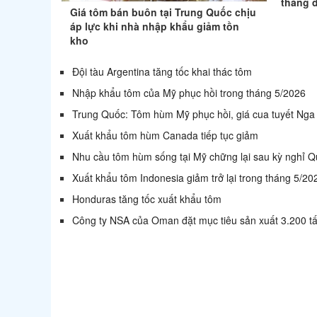
tháng 
Giá tôm bán buôn tại Trung Quốc chịu
áp lực khi nhà nhập khẩu giảm tồn
kho
Đội tàu Argentina tăng tốc khai thác tôm
Nhập khẩu tôm của Mỹ phục hồi trong tháng 5/2026
Trung Quốc: Tôm hùm Mỹ phục hồi, giá cua tuyết Nga
Xuất khẩu tôm hùm Canada tiếp tục giảm
Nhu cầu tôm hùm sống tại Mỹ chững lại sau kỳ nghỉ 
Xuất khẩu tôm Indonesia giảm trở lại trong tháng 5/20
Honduras tăng tốc xuất khẩu tôm
Công ty NSA của Oman đặt mục tiêu sản xuất 3.200 t