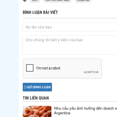
BÌNH LUẬN BÀI VIẾT
GỬI BÌNH LUẬN
TIN LIÊN QUAN
Nhu cầu yếu ảnh hưởng đến doanh s
Argentina