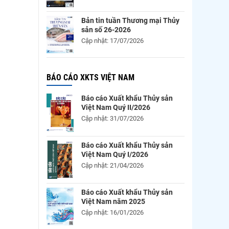
Bản tin tuần Thương mại Thủy
sản số 26-2026
Cập nhật: 17/07/2026
BÁO CÁO XKTS VIỆT NAM
Báo cáo Xuất khẩu Thủy sản
Việt Nam Quý II/2026
Cập nhật: 31/07/2026
Báo cáo Xuất khẩu Thủy sản
Việt Nam Quý I/2026
Cập nhật: 21/04/2026
Báo cáo Xuất khẩu Thủy sản
Việt Nam năm 2025
Cập nhật: 16/01/2026