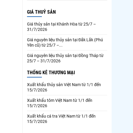
GIÁ THUỶ SẢN
Giá thủy sản tại Khánh Hòa từ 25/7 –
31/7/2026
Giá nguyên liệu thủy sản tại Đắk Lắk (Phú
Yên cũ) từ 25/7 –...
Giá nguyên liệu thủy sản tại Đồng Tháp từ
25/7 – 31/7/2026
THỐNG KÊ THƯƠNG MẠI
Xuất khẩu thủy sản Việt Nam từ 1/1 đến
15/7/2026
Xuất khẩu tôm Việt Nam từ 1/1 đến
15/7/2026
Xuất khẩu cá tra Việt Nam từ 1/1 đến
15/7/2026