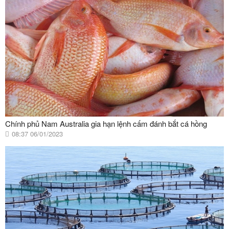
Chính phủ Nam Australia gia hạn lệnh cấm đánh bắt cá hồng
08:37 06/01/2023