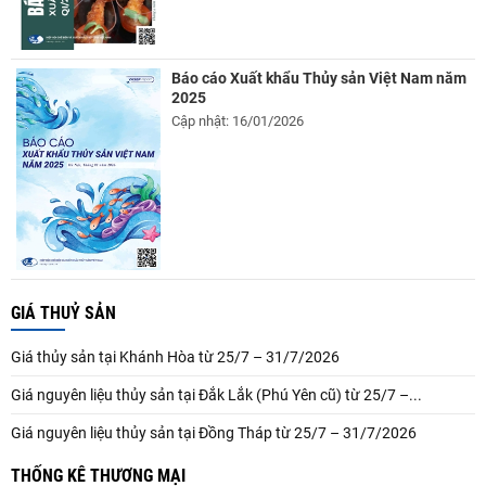
Báo cáo Xuất khẩu Thủy sản Việt Nam năm
2025
Cập nhật: 16/01/2026
GIÁ THUỶ SẢN
Giá thủy sản tại Khánh Hòa từ 25/7 – 31/7/2026
Giá nguyên liệu thủy sản tại Đắk Lắk (Phú Yên cũ) từ 25/7 –...
Giá nguyên liệu thủy sản tại Đồng Tháp từ 25/7 – 31/7/2026
THỐNG KÊ THƯƠNG MẠI