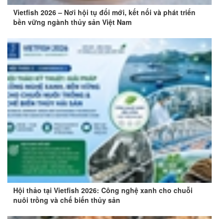
Vietfish 2026 – Nơi hội tụ đổi mới, kết nối và phát triển
bền vững ngành thủy sản Việt Nam
Hội thảo tại Vietfish 2026: Công nghệ xanh cho chuỗi
nuôi trồng và chế biến thủy sản