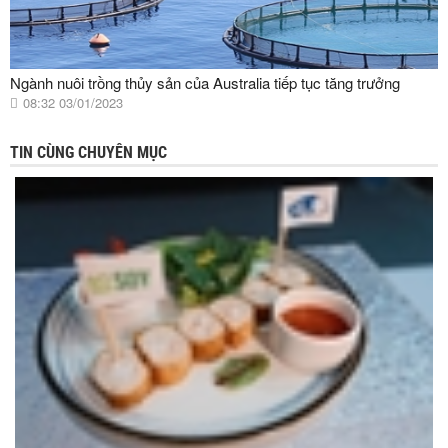
Ngành nuôi trồng thủy sản của Australia tiếp tục tăng trưởng
08:32 03/01/2023
TIN CÙNG CHUYÊN MỤC