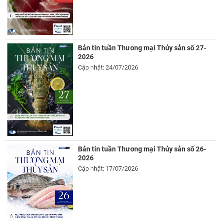
Bản tin tuần Thương mại Thủy sản số 27-
2026
Cập nhật: 24/07/2026
Bản tin tuần Thương mại Thủy sản số 26-
2026
Cập nhật: 17/07/2026