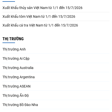
Xuất khẩu thủy sản Việt Nam từ 1/1 đến 15/7/2026
Xuất khẩu tôm Việt Nam từ 1/1 đến 15/7/2026
Xuất khẩu cá tra Việt Nam từ 1/1 đến 15/7/2026
THỊ TRƯỜNG
Thị trường Anh
Thị trường Ai Cập
Thị trường Australia
Thị trường Argentina
Thị trường ASEAN
Thị trường Ấn Độ
Thị trường Bồ Đào Nha