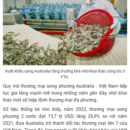
Xuất khẩu sang Australia tăng trưởng khá nhờ khai thác cùng lúc 3
FTA.
Quy mô thương mại song phương Australia - Việt Nam tiếp
tục gia tăng mạnh mẽ trong những năm gần đây, nhờ khai
thác một số hiệp định thương mại đa phương.
Số liệu thống kê cho thấy, năm 2022, thương mại song
phương 2 nước đạt 15,7 tỷ USD, tăng 26,9% so với năm
2021, đưa Australia trở thành đối tác thương mại lớn 7 của