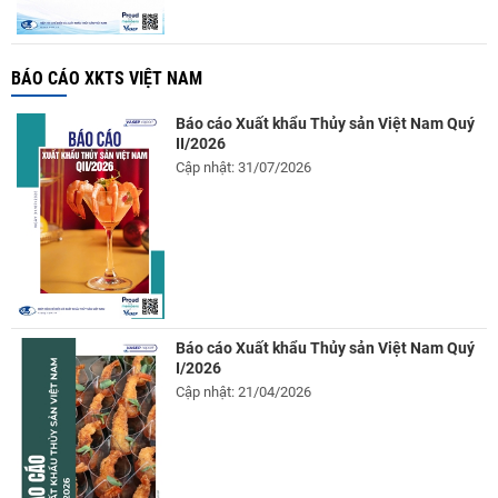
BÁO CÁO XKTS VIỆT NAM
Báo cáo Xuất khẩu Thủy sản Việt Nam Quý
II/2026
Cập nhật: 31/07/2026
Báo cáo Xuất khẩu Thủy sản Việt Nam Quý
I/2026
Cập nhật: 21/04/2026