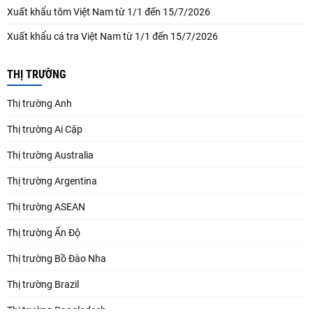
Xuất khẩu tôm Việt Nam từ 1/1 đến 15/7/2026
Xuất khẩu cá tra Việt Nam từ 1/1 đến 15/7/2026
THỊ TRƯỜNG
Thị trường Anh
Thị trường Ai Cập
Thị trường Australia
Thị trường Argentina
Thị trường ASEAN
Thị trường Ấn Độ
Thị trường Bồ Đào Nha
Thị trường Brazil
Thị trường Bangladesh