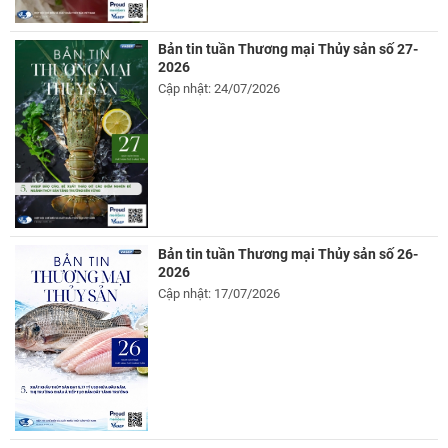
Bản tin tuần Thương mại Thủy sản số 27-
2026
Cập nhật: 24/07/2026
Bản tin tuần Thương mại Thủy sản số 26-
2026
Cập nhật: 17/07/2026