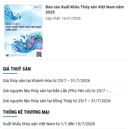
Báo cáo Xuất khẩu Thủy sản Việt Nam năm
2025
Cập nhật: 16/01/2026
GIÁ THUỶ SẢN
Giá thủy sản tại Khánh Hòa từ 25/7 – 31/7/2026
Giá nguyên liệu thủy sản tại Đắk Lắk (Phú Yên cũ) từ 25/7 –...
Giá nguyên liệu thủy sản tại Đồng Tháp từ 25/7 – 31/7/2026
THỐNG KÊ THƯƠNG MẠI
Xuất khẩu thủy sản Việt Nam từ 1/1 đến 15/7/2026