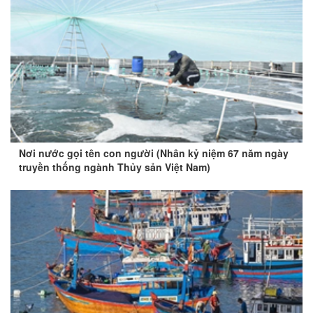
Nơi nước gọi tên con người (Nhân kỷ niệm 67 năm ngày
truyền thống ngành Thủy sản Việt Nam)