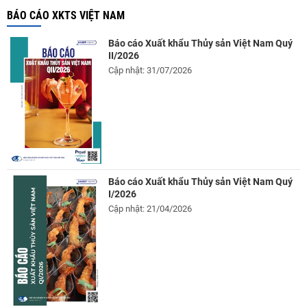
BÁO CÁO XKTS VIỆT NAM
Báo cáo Xuất khẩu Thủy sản Việt Nam Quý
II/2026
Cập nhật: 31/07/2026
Báo cáo Xuất khẩu Thủy sản Việt Nam Quý
I/2026
Cập nhật: 21/04/2026