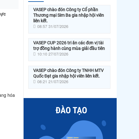
VASEP chào đón Công ty Cổ phần
hực
Thương mại Sim Ba gia nhập hội viên
liên kết.
08:57 31/07/2026
VASEP CUP 2026 tri ân các đơn vị tài
trợ đồng hành cùng mùa giải đầu tiên
10:10 27/07/2026
VASEP chào đón Công ty TNHH MTV
Quốc Đạt gia nhập hội viên liên kết.
08:21 21/07/2026
hàng hóa