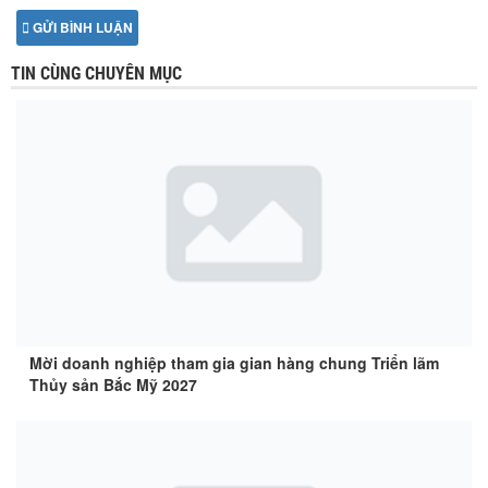
GỬI BÌNH LUẬN
TIN CÙNG CHUYÊN MỤC
Mời doanh nghiệp tham gia gian hàng chung Triển lãm
Thủy sản Bắc Mỹ 2027