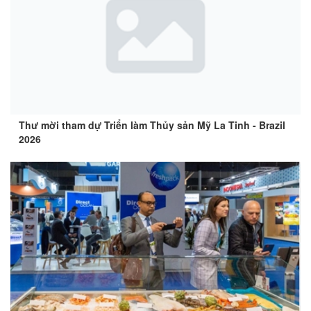
Thư mời tham dự Triển làm Thủy sản Mỹ La Tinh - Brazil
2026