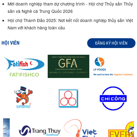
Mời doanh nghiệp tham dự chương trình - Hội chợ Thủy sản Thủy
sản và Nghề cá Trung Quốc 2026
Hội chợ Thanh Đảo 2025: Nơi kết nối doanh nghiệp thủy sản Việt
Nam với khách hàng toàn cầu
HỘI VIÊN
ĐĂNG KÝ HỘI VIÊN