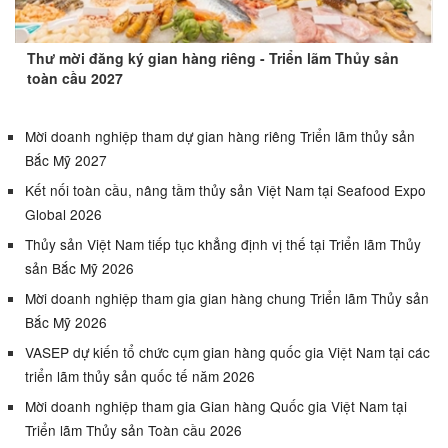
Thư mời đăng ký gian hàng riêng - Triển lãm Thủy sản
toàn cầu 2027
Mời doanh nghiệp tham dự gian hàng riêng Triển lãm thủy sản
Bắc Mỹ 2027
Kết nối toàn cầu, nâng tầm thủy sản Việt Nam tại Seafood Expo
Global 2026
Thủy sản Việt Nam tiếp tục khẳng định vị thế tại Triển lãm Thủy
sản Bắc Mỹ 2026
Mời doanh nghiệp tham gia gian hàng chung Triển lãm Thủy sản
Bắc Mỹ 2026
VASEP dự kiến tổ chức cụm gian hàng quốc gia Việt Nam tại các
triển lãm thủy sản quốc tế năm 2026
Mời doanh nghiệp tham gia Gian hàng Quốc gia Việt Nam tại
Triển lãm Thủy sản Toàn cầu 2026