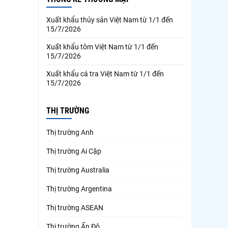
Xuất khẩu thủy sản Việt Nam từ 1/1 đến
15/7/2026
Xuất khẩu tôm Việt Nam từ 1/1 đến
15/7/2026
Xuất khẩu cá tra Việt Nam từ 1/1 đến
15/7/2026
THỊ TRƯỜNG
Thị trường Anh
Thị trường Ai Cập
Thị trường Australia
Thị trường Argentina
Thị trường ASEAN
Thị trường Ấn Độ