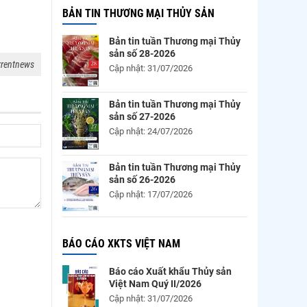
BẢN TIN THƯƠNG MẠI THỦY SẢN
Bản tin tuần Thương mại Thủy
sản số 28-2026
rrentnews
Cập nhật: 31/07/2026
Bản tin tuần Thương mại Thủy
sản số 27-2026
Cập nhật: 24/07/2026
Bản tin tuần Thương mại Thủy
sản số 26-2026
Cập nhật: 17/07/2026
BÁO CÁO XKTS VIỆT NAM
Báo cáo Xuất khẩu Thủy sản
Việt Nam Quý II/2026
Cập nhật: 31/07/2026