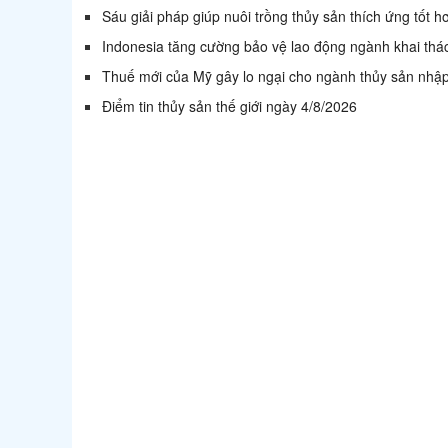
Sáu giải pháp giúp nuôi trồng thủy sản thích ứng tốt h
Indonesia tăng cường bảo vệ lao động ngành khai thá
Thuế mới của Mỹ gây lo ngại cho ngành thủy sản nhậ
Điểm tin thủy sản thế giới ngày 4/8/2026