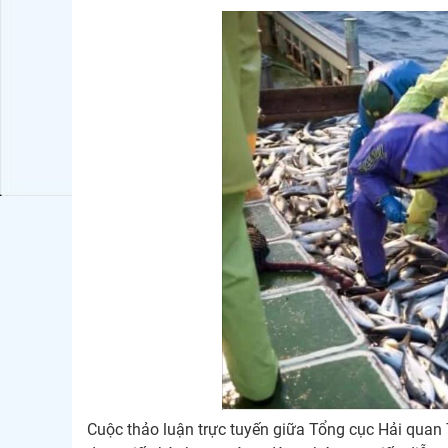
Cuộc thảo luận trực tuyến giữa Tổng cục Hải qua