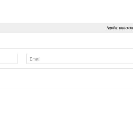
Nguồn: undercu