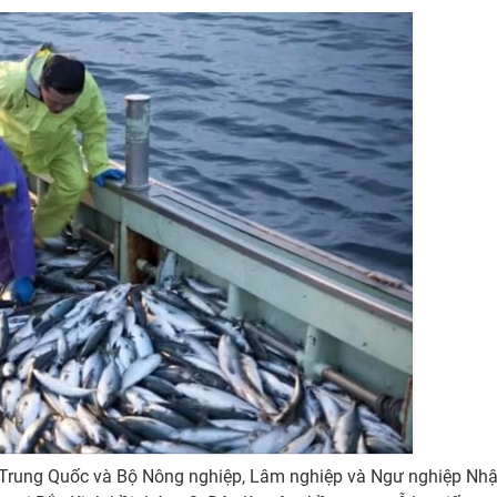
n Trung Quốc và Bộ Nông nghiệp, Lâm nghiệp và Ngư nghiệp Nh