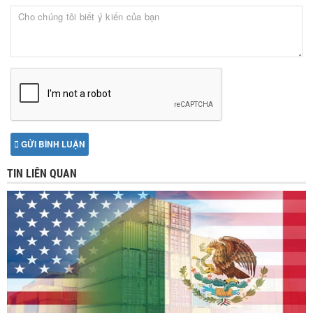
GỬI BÌNH LUẬN
TIN LIÊN QUAN