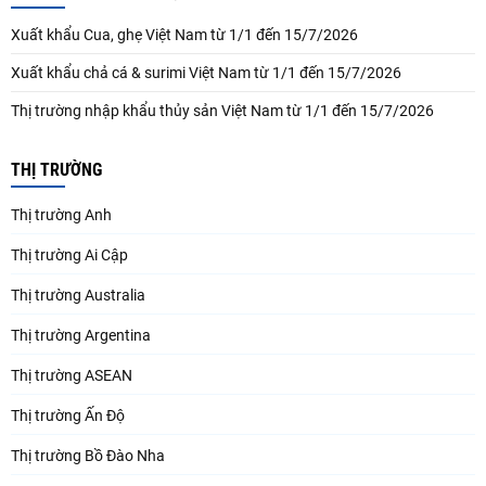
Xuất khẩu Cua, ghẹ Việt Nam từ 1/1 đến 15/7/2026
Xuất khẩu chả cá & surimi Việt Nam từ 1/1 đến 15/7/2026
Thị trường nhập khẩu thủy sản Việt Nam từ 1/1 đến 15/7/2026
THỊ TRƯỜNG
Thị trường Anh
Thị trường Ai Cập
Thị trường Australia
Thị trường Argentina
Thị trường ASEAN
Thị trường Ấn Độ
Thị trường Bồ Đào Nha