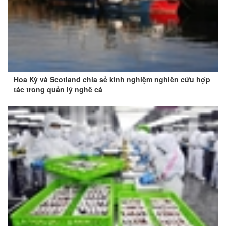
Hoa Kỳ và Scotland chia sẻ kinh nghiệm nghiên cứu hợp
tác trong quản lý nghề cá