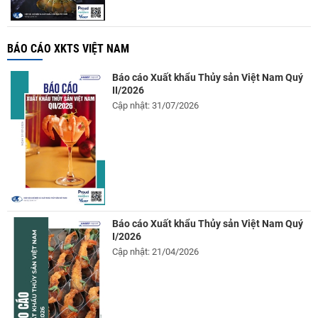
BÁO CÁO XKTS VIỆT NAM
Báo cáo Xuất khẩu Thủy sản Việt Nam Quý
II/2026
Cập nhật: 31/07/2026
Báo cáo Xuất khẩu Thủy sản Việt Nam Quý
I/2026
Cập nhật: 21/04/2026