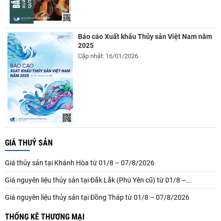
Báo cáo Xuất khẩu Thủy sản Việt Nam năm
2025
Cập nhật: 16/01/2026
GIÁ THUỶ SẢN
Giá thủy sản tại Khánh Hòa từ 01/8 – 07/8/2026
Giá nguyên liệu thủy sản tại Đắk Lắk (Phú Yên cũ) từ 01/8 –...
Giá nguyên liệu thủy sản tại Đồng Tháp từ 01/8 – 07/8/2026
THỐNG KÊ THƯƠNG MẠI