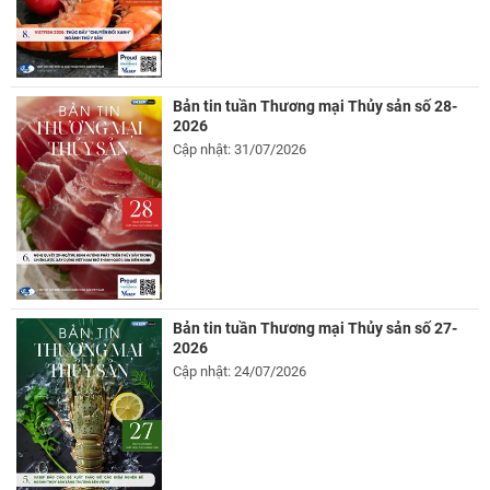
Bản tin tuần Thương mại Thủy sản số 28-
2026
Cập nhật: 31/07/2026
Bản tin tuần Thương mại Thủy sản số 27-
2026
Cập nhật: 24/07/2026