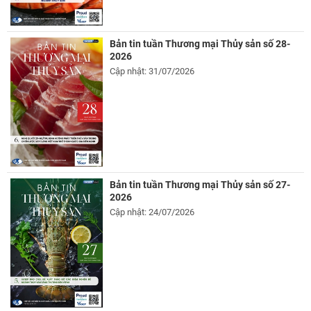
Bản tin tuần Thương mại Thủy sản số 28-
2026
Cập nhật: 31/07/2026
Bản tin tuần Thương mại Thủy sản số 27-
2026
Cập nhật: 24/07/2026