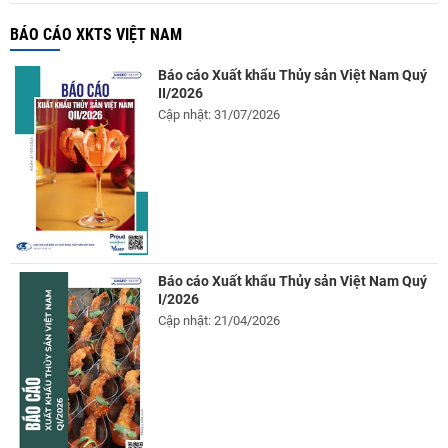
BÁO CÁO XKTS VIỆT NAM
Báo cáo Xuất khẩu Thủy sản Việt Nam Quý
II/2026
Cập nhật: 31/07/2026
Báo cáo Xuất khẩu Thủy sản Việt Nam Quý
I/2026
Cập nhật: 21/04/2026