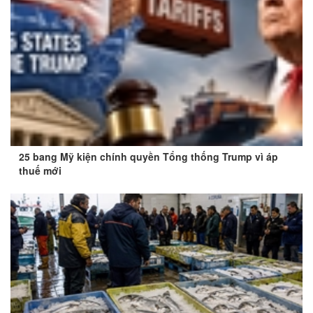
25 bang Mỹ kiện chính quyền Tổng thống Trump vì áp
thuế mới