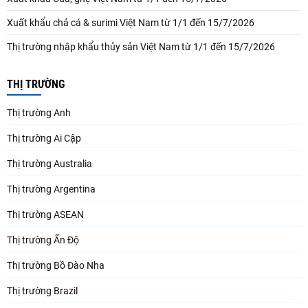
Xuất khẩu chả cá & surimi Việt Nam từ 1/1 đến 15/7/2026
Thị trường nhập khẩu thủy sản Việt Nam từ 1/1 đến 15/7/2026
THỊ TRƯỜNG
Thị trường Anh
Thị trường Ai Cập
Thị trường Australia
Thị trường Argentina
Thị trường ASEAN
Thị trường Ấn Độ
Thị trường Bồ Đào Nha
Thị trường Brazil