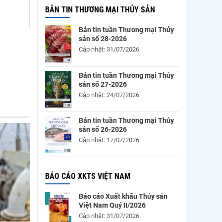
BẢN TIN THƯƠNG MẠI THỦY SẢN
Bản tin tuần Thương mại Thủy
sản số 28-2026
Cập nhật: 31/07/2026
Bản tin tuần Thương mại Thủy
sản số 27-2026
Cập nhật: 24/07/2026
Bản tin tuần Thương mại Thủy
sản số 26-2026
Cập nhật: 17/07/2026
BÁO CÁO XKTS VIỆT NAM
Báo cáo Xuất khẩu Thủy sản
Việt Nam Quý II/2026
Cập nhật: 31/07/2026