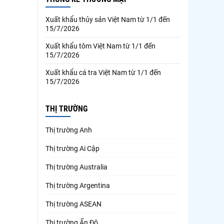
Xuất khẩu thủy sản Việt Nam từ 1/1 đến
15/7/2026
Xuất khẩu tôm Việt Nam từ 1/1 đến
15/7/2026
Xuất khẩu cá tra Việt Nam từ 1/1 đến
15/7/2026
THỊ TRƯỜNG
Thị trường Anh
Thị trường Ai Cập
Thị trường Australia
Thị trường Argentina
Thị trường ASEAN
Thị trường Ấn Độ