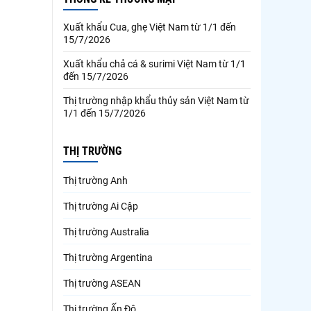
Xuất khẩu Cua, ghẹ Việt Nam từ 1/1 đến
15/7/2026
Xuất khẩu chả cá & surimi Việt Nam từ 1/1
đến 15/7/2026
Thị trường nhập khẩu thủy sản Việt Nam từ
1/1 đến 15/7/2026
THỊ TRƯỜNG
Thị trường Anh
Thị trường Ai Cập
Thị trường Australia
Thị trường Argentina
Thị trường ASEAN
Thị trường Ấn Độ