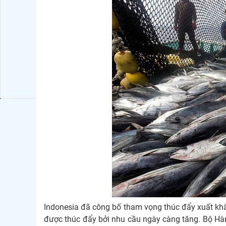
Indonesia đã công bố tham vọng thúc đẩy xuất khẩ
được thúc đẩy bởi nhu cầu ngày càng tăng. Bộ Hàn