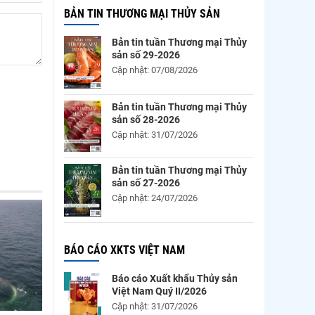
BẢN TIN THƯƠNG MẠI THỦY SẢN
Bản tin tuần Thương mại Thủy
sản số 29-2026
Cập nhật: 07/08/2026
Bản tin tuần Thương mại Thủy
sản số 28-2026
Cập nhật: 31/07/2026
Bản tin tuần Thương mại Thủy
sản số 27-2026
Cập nhật: 24/07/2026
BÁO CÁO XKTS VIỆT NAM
Báo cáo Xuất khẩu Thủy sản
Việt Nam Quý II/2026
Cập nhật: 31/07/2026