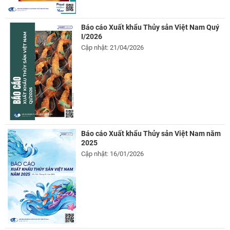
Báo cáo Xuất khẩu Thủy sản Việt Nam Quý
I/2026
Cập nhật: 21/04/2026
Báo cáo Xuất khẩu Thủy sản Việt Nam năm
2025
Cập nhật: 16/01/2026