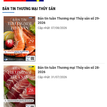
BẢN TIN THƯƠNG MẠI THỦY SẢN
Bản tin tuần Thương mại Thủy sản số 29-
2026
Cập nhật: 07/08/2026
Bản tin tuần Thương mại Thủy sản số 28-
2026
Cập nhật: 31/07/2026