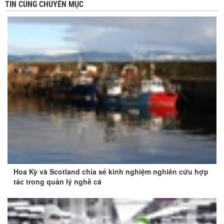
TIN CÙNG CHUYÊN MỤC
Hoa Kỳ và Scotland chia sẻ kinh nghiệm nghiên cứu hợp
tác trong quản lý nghề cá