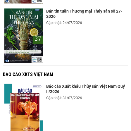
Bản tin tuần Thương mại Thủy sản số 27-
2026
Cập nhật: 24/07/2026
BÁO CÁO XKTS VIỆT NAM
Báo cáo Xuất khẩu Thủy sản Việt Nam Quý
II/2026
Cập nhật: 31/07/2026