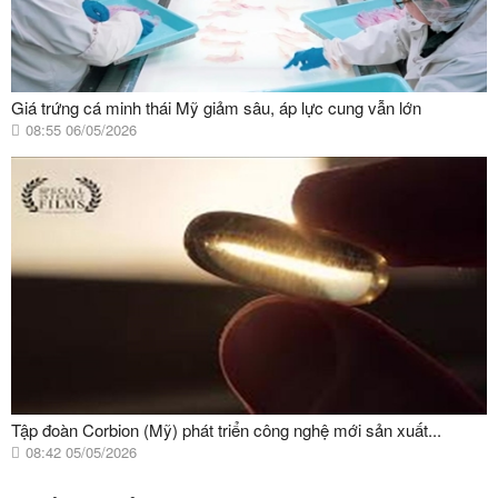
Giá trứng cá minh thái Mỹ giảm sâu, áp lực cung vẫn lớn
08:55 06/05/2026
Tập đoàn Corbion (Mỹ) phát triển công nghệ mới sản xuất...
08:42 05/05/2026