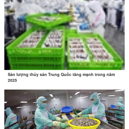
Sản lượng thủy sản Trung Quốc tăng mạnh trong năm
2025