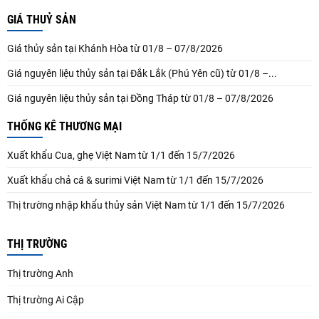
GIÁ THUỶ SẢN
Giá thủy sản tại Khánh Hòa từ 01/8 – 07/8/2026
Giá nguyên liệu thủy sản tại Đắk Lắk (Phú Yên cũ) từ 01/8 –...
Giá nguyên liệu thủy sản tại Đồng Tháp từ 01/8 – 07/8/2026
THỐNG KÊ THƯƠNG MẠI
Xuất khẩu Cua, ghẹ Việt Nam từ 1/1 đến 15/7/2026
Xuất khẩu chả cá & surimi Việt Nam từ 1/1 đến 15/7/2026
Thị trường nhập khẩu thủy sản Việt Nam từ 1/1 đến 15/7/2026
THỊ TRƯỜNG
Thị trường Anh
Thị trường Ai Cập