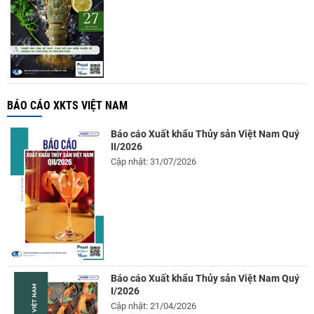
BÁO CÁO XKTS VIỆT NAM
Báo cáo Xuất khẩu Thủy sản Việt Nam Quý
II/2026
Cập nhật: 31/07/2026
Báo cáo Xuất khẩu Thủy sản Việt Nam Quý
I/2026
Cập nhật: 21/04/2026