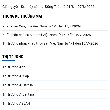
Giá nguyên liệu thủy sản tại Đồng Tháp từ 01/8 – 07/8/2026
THỐNG KÊ THƯƠNG MẠI
Xuất khẩu Cua, ghẹ Việt Nam từ 1/1 đến 15/7/2026
Xuất khẩu chả cá & surimi Việt Nam từ 1/1 đến 15/7/2026
Thị trường nhập khẩu thủy sản Việt Nam từ 1/1 đến 15/7/2026
THỊ TRƯỜNG
Thị trường Anh
Thị trường Ai Cập
Thị trường Australia
Thị trường Argentina
Thị trường ASEAN