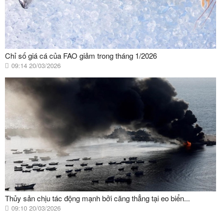
Chỉ số giá cá của FAO giảm trong tháng 1/2026
09:14 20/03/2026
Thủy sản chịu tác động mạnh bởi căng thẳng tại eo biển...
09:10 20/03/2026