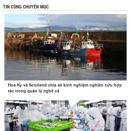
TIN CÙNG CHUYÊN MỤC
Hoa Kỳ và Scotland chia sẻ kinh nghiệm nghiên cứu hợp
tác trong quản lý nghề cá