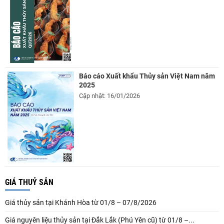
Báo cáo Xuất khẩu Thủy sản Việt Nam năm
2025
Cập nhật: 16/01/2026
GIÁ THUỶ SẢN
Giá thủy sản tại Khánh Hòa từ 01/8 – 07/8/2026
Giá nguyên liệu thủy sản tại Đắk Lắk (Phú Yên cũ) từ 01/8 –...