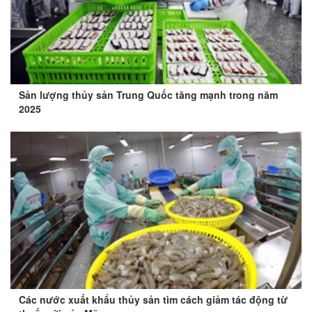
Sản lượng thủy sản Trung Quốc tăng mạnh trong năm
2025
Các nước xuất khẩu thủy sản tìm cách giảm tác động từ