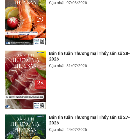
Cập nhật: 07/08/2026
Bản tin tuần Thương mại Thủy sản số 28-
2026
Cập nhật: 31/07/2026
Bản tin tuần Thương mại Thủy sản số 27-
2026
Cập nhật: 24/07/2026