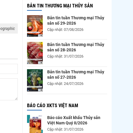
BẢN TIN THƯƠNG MẠI THỦY SẢN
Bản tin tuần Thương mại Thủy
sản số 29-2026
nographic
Cập nhật: 07/08/2026
Bản tin tuần Thương mại Thủy
sản số 28-2026
Cập nhật: 31/07/2026
Bản tin tuần Thương mại Thủy
sản số 27-2026
Cập nhật: 24/07/2026
BÁO CÁO XKTS VIỆT NAM
Báo cáo Xuất khẩu Thủy sản
Việt Nam Quý II/2026
Cập nhật: 31/07/2026