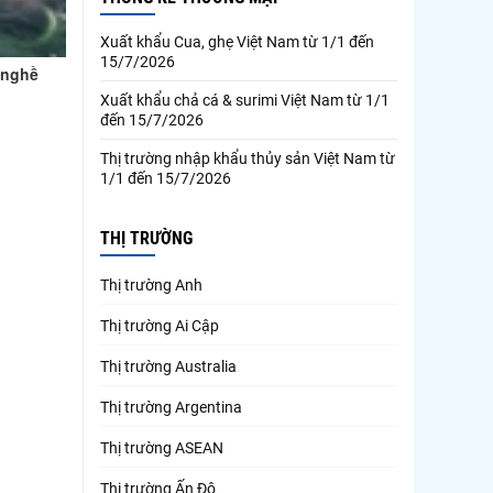
Xuất khẩu Cua, ghẹ Việt Nam từ 1/1 đến
15/7/2026
 nghề
Xuất khẩu chả cá & surimi Việt Nam từ 1/1
đến 15/7/2026
Thị trường nhập khẩu thủy sản Việt Nam từ
1/1 đến 15/7/2026
THỊ TRƯỜNG
Thị trường Anh
Thị trường Ai Cập
Thị trường Australia
Thị trường Argentina
Thị trường ASEAN
Thị trường Ấn Độ