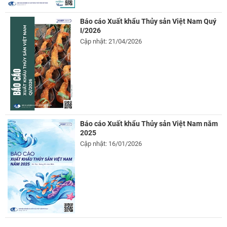
Báo cáo Xuất khẩu Thủy sản Việt Nam Quý
I/2026
Cập nhật: 21/04/2026
Báo cáo Xuất khẩu Thủy sản Việt Nam năm
2025
Cập nhật: 16/01/2026