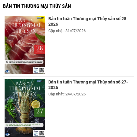
BẢN TIN THƯƠNG MẠI THỦY SẢN
Bản tin tuần Thương mại Thủy sản số 28-
2026
Cập nhật: 31/07/2026
Bản tin tuần Thương mại Thủy sản số 27-
2026
Cập nhật: 24/07/2026