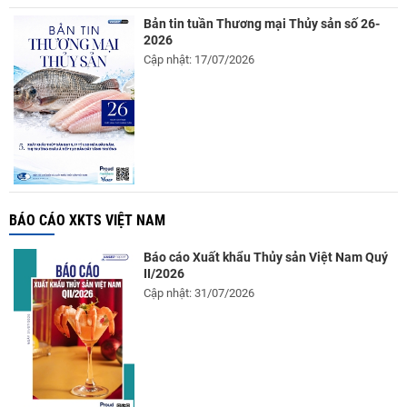
Bản tin tuần Thương mại Thủy sản số 26-
2026
Cập nhật: 17/07/2026
BÁO CÁO XKTS VIỆT NAM
Báo cáo Xuất khẩu Thủy sản Việt Nam Quý
II/2026
Cập nhật: 31/07/2026