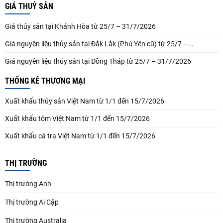
GIÁ THUỶ SẢN
Giá thủy sản tại Khánh Hòa từ 25/7 – 31/7/2026
Giá nguyên liệu thủy sản tại Đắk Lắk (Phú Yên cũ) từ 25/7 –...
Giá nguyên liệu thủy sản tại Đồng Tháp từ 25/7 – 31/7/2026
THỐNG KÊ THƯƠNG MẠI
Xuất khẩu thủy sản Việt Nam từ 1/1 đến 15/7/2026
Xuất khẩu tôm Việt Nam từ 1/1 đến 15/7/2026
Xuất khẩu cá tra Việt Nam từ 1/1 đến 15/7/2026
THỊ TRƯỜNG
Thị trường Anh
Thị trường Ai Cập
Thị trường Australia