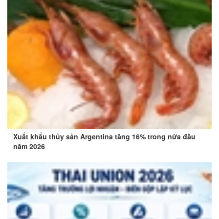
Xuất khẩu thủy sản Argentina tăng 16% trong nửa đầu
năm 2026