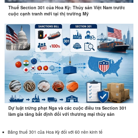
Thuế Section 301 của Hoa Kỳ: Thủy sản Việt Nam trước
cuộc cạnh tranh mới tại thị trường Mỹ
Dự luật trừng phạt Nga và các cuộc điều tra Section 301
làm gia tăng bất định đối với thương mại thủy sản
Bảng thuế 301 của Hoa Kỳ đối với 60 nền kinh tế