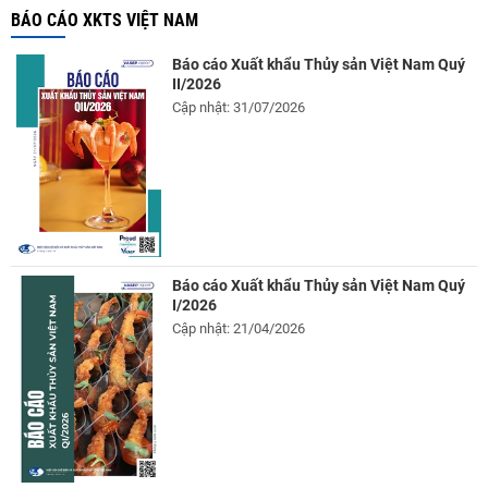
BÁO CÁO XKTS VIỆT NAM
Báo cáo Xuất khẩu Thủy sản Việt Nam Quý
II/2026
Cập nhật: 31/07/2026
Báo cáo Xuất khẩu Thủy sản Việt Nam Quý
I/2026
Cập nhật: 21/04/2026