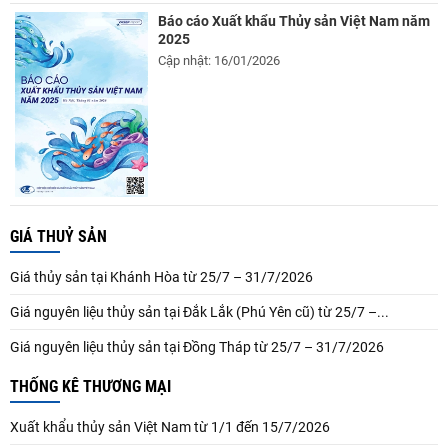
Báo cáo Xuất khẩu Thủy sản Việt Nam năm
2025
Cập nhật: 16/01/2026
GIÁ THUỶ SẢN
Giá thủy sản tại Khánh Hòa từ 25/7 – 31/7/2026
Giá nguyên liệu thủy sản tại Đắk Lắk (Phú Yên cũ) từ 25/7 –...
Giá nguyên liệu thủy sản tại Đồng Tháp từ 25/7 – 31/7/2026
THỐNG KÊ THƯƠNG MẠI
Xuất khẩu thủy sản Việt Nam từ 1/1 đến 15/7/2026