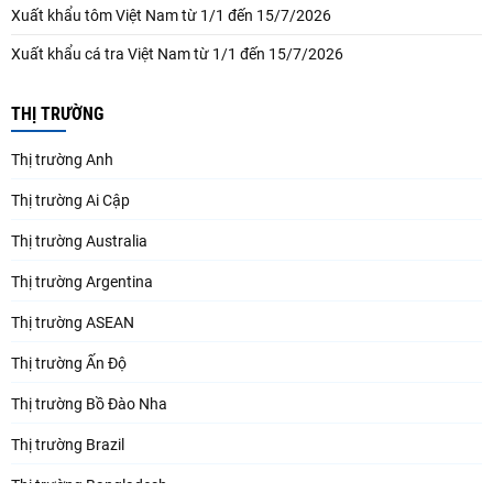
Xuất khẩu tôm Việt Nam từ 1/1 đến 15/7/2026
Xuất khẩu cá tra Việt Nam từ 1/1 đến 15/7/2026
THỊ TRƯỜNG
Thị trường Anh
Thị trường Ai Cập
Thị trường Australia
Thị trường Argentina
Thị trường ASEAN
Thị trường Ấn Độ
Thị trường Bồ Đào Nha
Thị trường Brazil
Thị trường Bangladesh