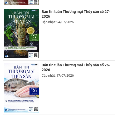
Bản tin tuần Thương mại Thủy sản số 27-
2026
Cập nhật: 24/07/2026
Bản tin tuần Thương mại Thủy sản số 26-
2026
Cập nhật: 17/07/2026