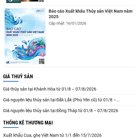
Báo cáo Xuất khẩu Thủy sản Việt Nam năm
2025
Cập nhật: 16/01/2026
GIÁ THUỶ SẢN
Giá thủy sản tại Khánh Hòa từ 01/8 – 07/8/2026
Giá nguyên liệu thủy sản tại Đắk Lắk (Phú Yên cũ) từ 01/8 –...
Giá nguyên liệu thủy sản tại Đồng Tháp từ 01/8 – 07/8/2026
THỐNG KÊ THƯƠNG MẠI
Xuất khẩu Cua, ghẹ Việt Nam từ 1/1 đến 15/7/2026