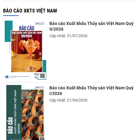
BÁO CÁO XKTS VIỆT NAM
Báo cáo Xuất khẩu Thủy sản Việt Nam Quý
II/2026
Cập nhật: 31/07/2026
Báo cáo Xuất khẩu Thủy sản Việt Nam Quý
I/2026
Cập nhật: 21/04/2026