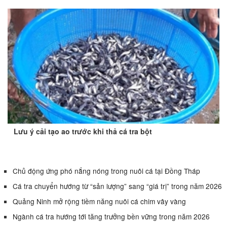
Lưu ý cải tạo ao trước khi thả cá tra bột
Chủ động ứng phó nắng nóng trong nuôi cá tại Đồng Tháp
Cá tra chuyển hướng từ “sản lượng” sang “giá trị” trong năm 2026
Quảng Ninh mở rộng tiềm năng nuôi cá chim vây vàng
Ngành cá tra hướng tới tăng trưởng bền vững trong năm 2026