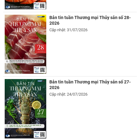
Bản tin tuần Thương mại Thủy sản số 28-
2026
Cập nhật: 31/07/2026
Bản tin tuần Thương mại Thủy sản số 27-
2026
Cập nhật: 24/07/2026