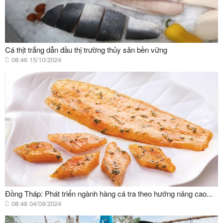
Cá thịt trắng dẫn đầu thị trường thủy sản bền vững
08:46 15/10/2024
Đồng Tháp: Phát triển ngành hàng cá tra theo hướng nâng cao...
08:48 04/09/2024