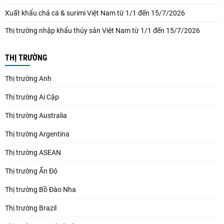
Xuất khẩu chả cá & surimi Việt Nam từ 1/1 đến 15/7/2026
Thị trường nhập khẩu thủy sản Việt Nam từ 1/1 đến 15/7/2026
THỊ TRƯỜNG
Thị trường Anh
Thị trường Ai Cập
Thị trường Australia
Thị trường Argentina
Thị trường ASEAN
Thị trường Ấn Độ
Thị trường Bồ Đào Nha
Thị trường Brazil