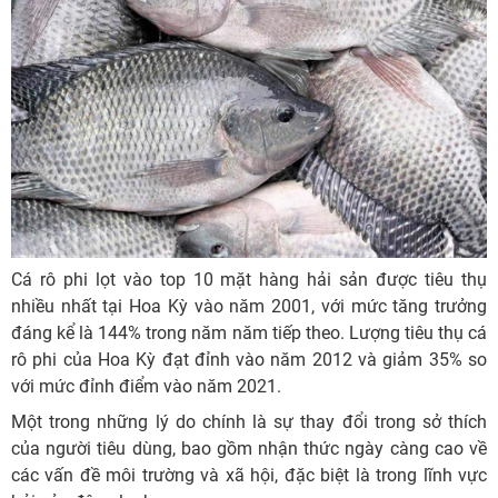
Cá rô phi lọt vào top 10 mặt hàng hải sản được tiêu thụ
nhiều nhất tại Hoa Kỳ vào năm 2001, với mức tăng trưởng
đáng kể là 144% trong năm năm tiếp theo. Lượng tiêu thụ cá
rô phi của Hoa Kỳ đạt đỉnh vào năm 2012 và giảm 35% so
với mức đỉnh điểm vào năm 2021.
Một trong những lý do chính là sự thay đổi trong sở thích
của người tiêu dùng, bao gồm nhận thức ngày càng cao về
các vấn đề môi trường và xã hội, đặc biệt là trong lĩnh vực