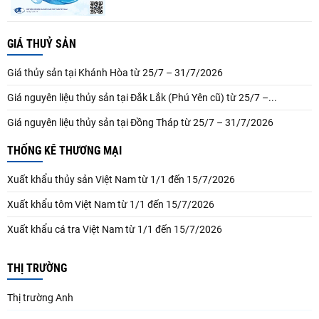
GIÁ THUỶ SẢN
Giá thủy sản tại Khánh Hòa từ 25/7 – 31/7/2026
Giá nguyên liệu thủy sản tại Đắk Lắk (Phú Yên cũ) từ 25/7 –...
Giá nguyên liệu thủy sản tại Đồng Tháp từ 25/7 – 31/7/2026
THỐNG KÊ THƯƠNG MẠI
Xuất khẩu thủy sản Việt Nam từ 1/1 đến 15/7/2026
Xuất khẩu tôm Việt Nam từ 1/1 đến 15/7/2026
Xuất khẩu cá tra Việt Nam từ 1/1 đến 15/7/2026
THỊ TRƯỜNG
Thị trường Anh