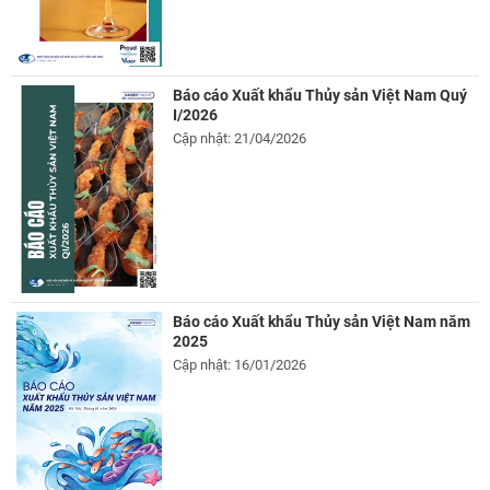
Báo cáo Xuất khẩu Thủy sản Việt Nam Quý
I/2026
Cập nhật: 21/04/2026
Báo cáo Xuất khẩu Thủy sản Việt Nam năm
2025
Cập nhật: 16/01/2026