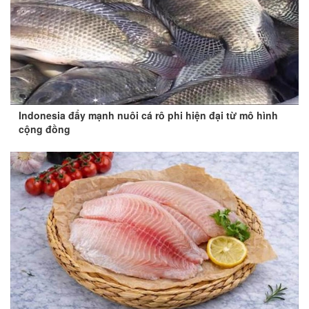
Indonesia đẩy mạnh nuôi cá rô phi hiện đại từ mô hình
cộng đồng