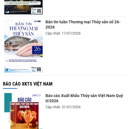
Bản tin tuần Thương mại Thủy sản số 26-
2026
Cập nhật: 17/07/2026
BÁO CÁO XKTS VIỆT NAM
Báo cáo Xuất khẩu Thủy sản Việt Nam Quý
II/2026
Cập nhật: 31/07/2026