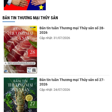
BẢN TIN THƯƠNG MẠI THỦY SẢN
Bản tin tuần Thương mại Thủy sản số 28-
2026
Cập nhật: 31/07/2026
Bản tin tuần Thương mại Thủy sản số 27-
2026
Cập nhật: 24/07/2026