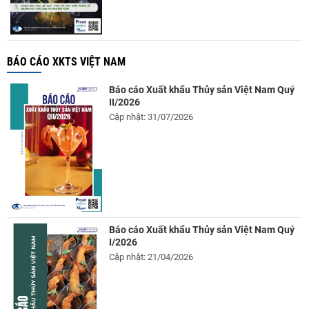
BÁO CÁO XKTS VIỆT NAM
Báo cáo Xuất khẩu Thủy sản Việt Nam Quý
II/2026
Cập nhật: 31/07/2026
Báo cáo Xuất khẩu Thủy sản Việt Nam Quý
I/2026
Cập nhật: 21/04/2026