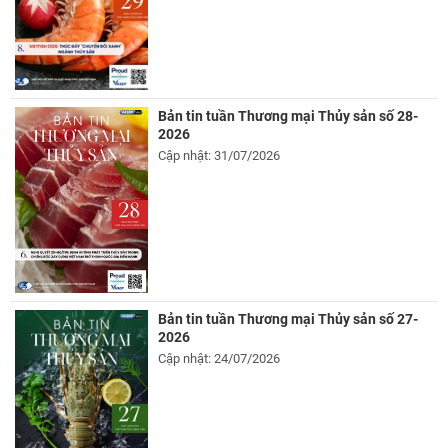
Bản tin tuần Thương mại Thủy sản số 28-
2026
Cập nhật: 31/07/2026
Bản tin tuần Thương mại Thủy sản số 27-
2026
Cập nhật: 24/07/2026