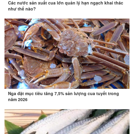
Các nước sản xuất cua lớn quản lý hạn ngạch khai thác
như thế nào?
Nga đặt mục tiêu tăng 7,5% sản lượng cua tuyết trong
năm 2026