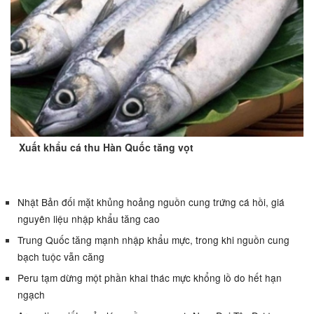
Xuất khẩu cá thu Hàn Quốc tăng vọt
Nhật Bản đối mặt khủng hoảng nguồn cung trứng cá hồi, giá
nguyên liệu nhập khẩu tăng cao
Trung Quốc tăng mạnh nhập khẩu mực, trong khi nguồn cung
bạch tuộc vẫn căng
Peru tạm dừng một phần khai thác mực khổng lồ do hết hạn
ngạch