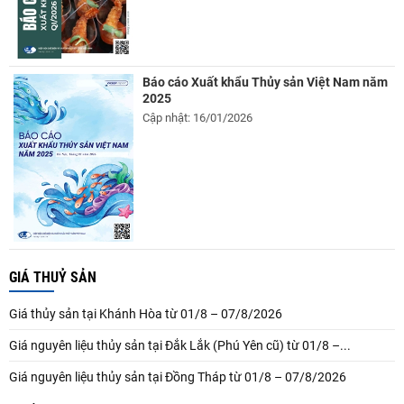
Báo cáo Xuất khẩu Thủy sản Việt Nam năm
2025
Cập nhật: 16/01/2026
GIÁ THUỶ SẢN
Giá thủy sản tại Khánh Hòa từ 01/8 – 07/8/2026
Giá nguyên liệu thủy sản tại Đắk Lắk (Phú Yên cũ) từ 01/8 –...
Giá nguyên liệu thủy sản tại Đồng Tháp từ 01/8 – 07/8/2026