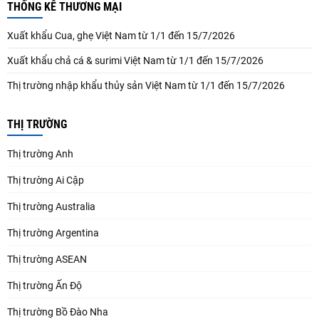
THỐNG KÊ THƯƠNG MẠI
Xuất khẩu Cua, ghẹ Việt Nam từ 1/1 đến 15/7/2026
Xuất khẩu chả cá & surimi Việt Nam từ 1/1 đến 15/7/2026
Thị trường nhập khẩu thủy sản Việt Nam từ 1/1 đến 15/7/2026
THỊ TRƯỜNG
Thị trường Anh
Thị trường Ai Cập
Thị trường Australia
Thị trường Argentina
Thị trường ASEAN
Thị trường Ấn Độ
Thị trường Bồ Đào Nha