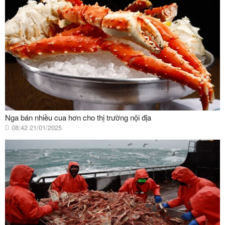
Nga bán nhiều cua hơn cho thị trường nội địa
08:42 21/01/2025