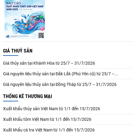
GIÁ THUỶ SẢN
Giá thủy sản tại Khánh Hòa từ 25/7 – 31/7/2026
Giá nguyên liệu thủy sản tại Đắk Lắk (Phú Yên cũ) từ 25/7 –...
Giá nguyên liệu thủy sản tại Đồng Tháp từ 25/7 – 31/7/2026
THỐNG KÊ THƯƠNG MẠI
Xuất khẩu thủy sản Việt Nam từ 1/1 đến 15/7/2026
Xuất khẩu tôm Việt Nam từ 1/1 đến 15/7/2026
Xuất khẩu cá tra Việt Nam từ 1/1 đến 15/7/2026