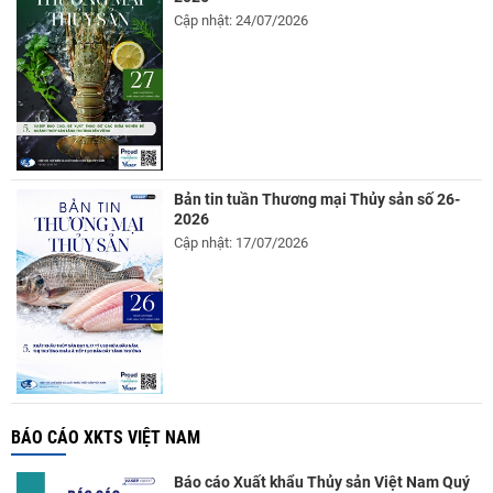
Cập nhật: 24/07/2026
Bản tin tuần Thương mại Thủy sản số 26-
2026
Cập nhật: 17/07/2026
BÁO CÁO XKTS VIỆT NAM
Báo cáo Xuất khẩu Thủy sản Việt Nam Quý