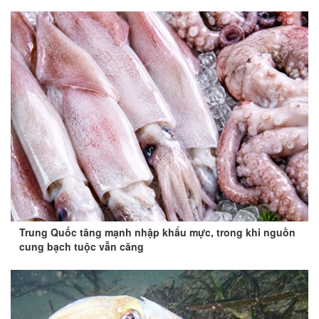
Trung Quốc tăng mạnh nhập khẩu mực, trong khi nguồn
cung bạch tuộc vẫn căng