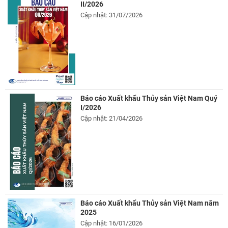
II/2026
Cập nhật: 31/07/2026
Báo cáo Xuất khẩu Thủy sản Việt Nam Quý
I/2026
Cập nhật: 21/04/2026
Báo cáo Xuất khẩu Thủy sản Việt Nam năm
2025
Cập nhật: 16/01/2026