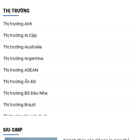
THỊ TRƯỜNG
Thị trường Anh
Thị trường Ai Cập
Thị trường Australia
Thị trường Argentina
Thị trường ASEAN
Thị trường Ấn Độ
Thị trường Bồ Đào Nha
Thị trường Brazil
Thị trường Bangladesh
Thị trường Chile
IUU-SIMP
Thị trường Canada