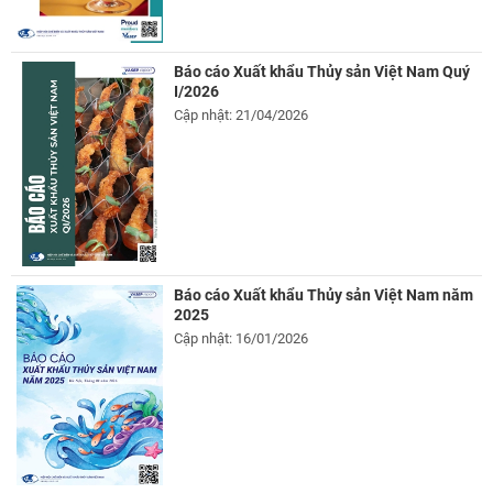
Báo cáo Xuất khẩu Thủy sản Việt Nam Quý
I/2026
Cập nhật: 21/04/2026
Báo cáo Xuất khẩu Thủy sản Việt Nam năm
2025
Cập nhật: 16/01/2026