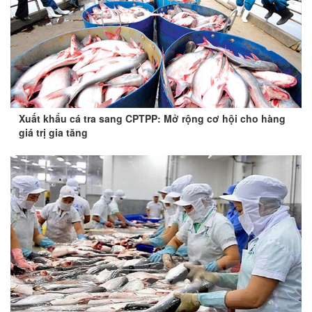
Xuất khẩu cá tra sang CPTPP: Mở rộng cơ hội cho hàng
giá trị gia tăng