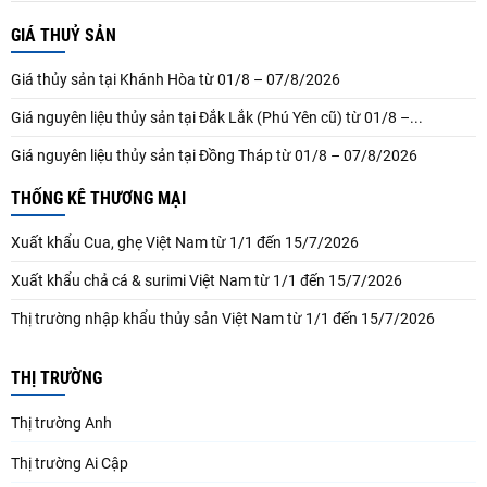
GIÁ THUỶ SẢN
Giá thủy sản tại Khánh Hòa từ 01/8 – 07/8/2026
Giá nguyên liệu thủy sản tại Đắk Lắk (Phú Yên cũ) từ 01/8 –...
Giá nguyên liệu thủy sản tại Đồng Tháp từ 01/8 – 07/8/2026
THỐNG KÊ THƯƠNG MẠI
Xuất khẩu Cua, ghẹ Việt Nam từ 1/1 đến 15/7/2026
Xuất khẩu chả cá & surimi Việt Nam từ 1/1 đến 15/7/2026
Thị trường nhập khẩu thủy sản Việt Nam từ 1/1 đến 15/7/2026
THỊ TRƯỜNG
Thị trường Anh
Thị trường Ai Cập