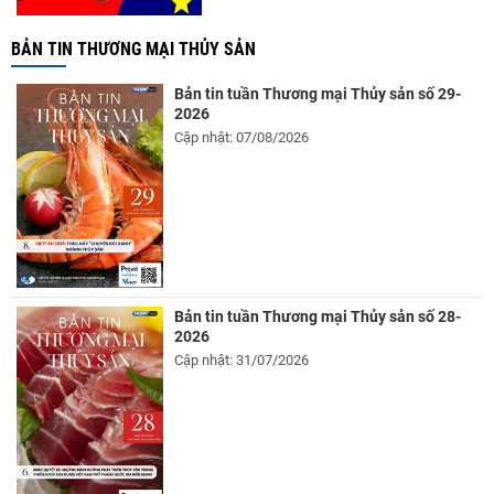
BẢN TIN THƯƠNG MẠI THỦY SẢN
Bản tin tuần Thương mại Thủy sản số 29-
2026
Cập nhật: 07/08/2026
Bản tin tuần Thương mại Thủy sản số 28-
2026
Cập nhật: 31/07/2026