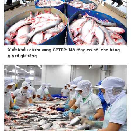
Xuất khẩu cá tra sang CPTPP: Mở rộng cơ hội cho hàng
giá trị gia tăng