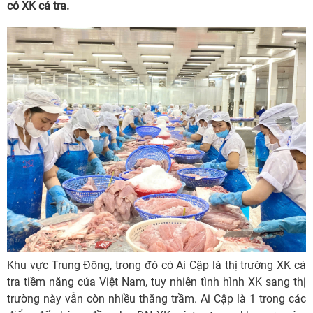
có XK cá tra.
Khu vực Trung Đông, trong đó có Ai Cập là thị trường XK cá
tra tiềm năng của Việt Nam, tuy nhiên tình hình XK sang thị
trường này vẫn còn nhiều thăng trầm. Ai Cập là 1 trong các