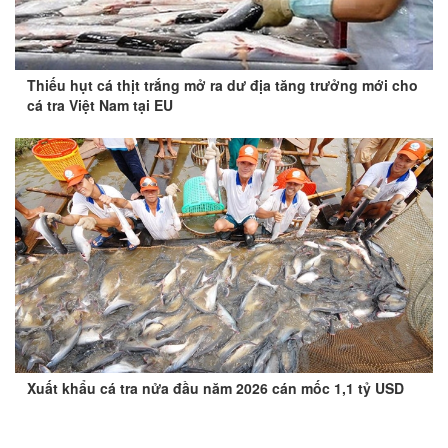
Thiếu hụt cá thịt trắng mở ra dư địa tăng trưởng mới cho
cá tra Việt Nam tại EU
Xuất khẩu cá tra nửa đầu năm 2026 cán mốc 1,1 tỷ USD