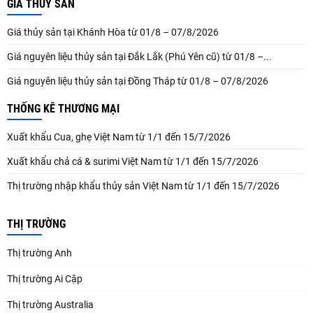
GIÁ THUỶ SẢN
Giá thủy sản tại Khánh Hòa từ 01/8 – 07/8/2026
Giá nguyên liệu thủy sản tại Đắk Lắk (Phú Yên cũ) từ 01/8 –...
Giá nguyên liệu thủy sản tại Đồng Tháp từ 01/8 – 07/8/2026
THỐNG KÊ THƯƠNG MẠI
Xuất khẩu Cua, ghẹ Việt Nam từ 1/1 đến 15/7/2026
Xuất khẩu chả cá & surimi Việt Nam từ 1/1 đến 15/7/2026
Thị trường nhập khẩu thủy sản Việt Nam từ 1/1 đến 15/7/2026
THỊ TRƯỜNG
Thị trường Anh
Thị trường Ai Cập
Thị trường Australia