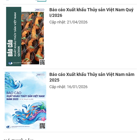
Báo cáo Xuất khẩu Thủy sản Việt Nam Quý
I/2026
Cập nhật: 21/04/2026
Báo cáo Xuất khẩu Thủy sản Việt Nam năm
2025
Cập nhật: 16/01/2026