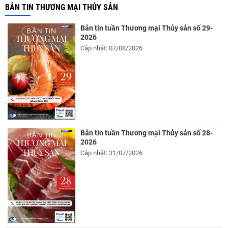
BẢN TIN THƯƠNG MẠI THỦY SẢN
Bản tin tuần Thương mại Thủy sản số 29-
2026
Cập nhật: 07/08/2026
Bản tin tuần Thương mại Thủy sản số 28-
2026
Cập nhật: 31/07/2026