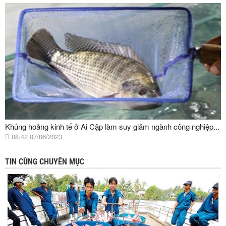
Khủng hoảng kinh tế ở Ai Cập làm suy giảm ngành công nghiệp...
08:42 07/06/2023
TIN CÙNG CHUYÊN MỤC