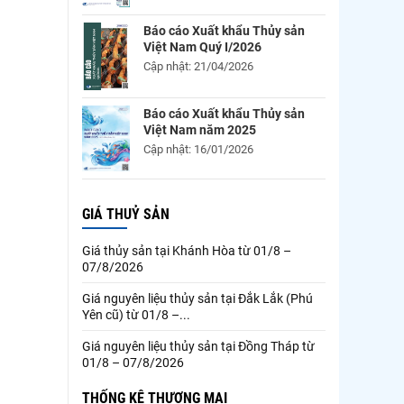
Báo cáo Xuất khẩu Thủy sản
Việt Nam Quý I/2026
Cập nhật: 21/04/2026
Báo cáo Xuất khẩu Thủy sản
Việt Nam năm 2025
Cập nhật: 16/01/2026
GIÁ THUỶ SẢN
Giá thủy sản tại Khánh Hòa từ 01/8 –
07/8/2026
Giá nguyên liệu thủy sản tại Đắk Lắk (Phú
Yên cũ) từ 01/8 –...
Giá nguyên liệu thủy sản tại Đồng Tháp từ
01/8 – 07/8/2026
THỐNG KÊ THƯƠNG MẠI