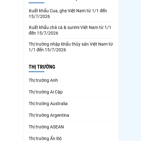
Xuất khẩu Cua, ghẹ Việt Nam từ 1/1 đến
15/7/2026
Xuất khẩu chả cá & surimi Việt Nam từ 1/1
đến 15/7/2026
Thị trường nhập khẩu thủy sản Việt Nam từ
1/1 đến 15/7/2026
THỊ TRƯỜNG
Thị trường Anh
Thị trường Ai Cập
Thị trường Australia
Thị trường Argentina
Thị trường ASEAN
Thị trường Ấn Độ