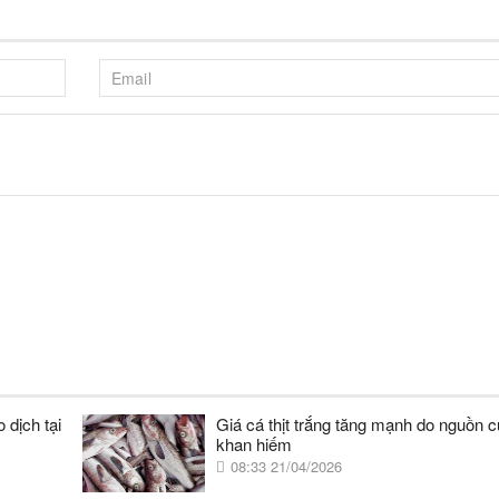
 dịch tại
Giá cá thịt trắng tăng mạnh do nguồn 
khan hiếm
08:33 21/04/2026