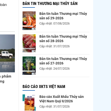
BẢN TIN THƯƠNG MẠI THỦY SẢN
 toàn
Bản tin tuần Thương mại Thủy
sản số 29-2026
Cập nhật: 07/08/2026
Bản tin tuần Thương mại Thủy
sản số 28-2026
Cập nhật: 31/07/2026
Bản tin tuần Thương mại Thủy
sản số 27-2026
Cập nhật: 24/07/2026
n phẩm
ơng
BÁO CÁO XKTS VIỆT NAM
Báo cáo Xuất khẩu Thủy sản
Việt Nam Quý II/2026
Cập nhật: 31/07/2026